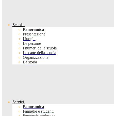
Scuola
Panoramica
Presentazione
I luoghi
Le persone
I numeri della scuola
Le carte della scuola
Organizzazione
La storia
Servizi
Panoramica
Famiglie e studenti
Personale scolastico