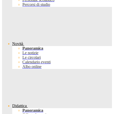
Percorsi di studio
Novità
Panoramica
Le notizie
Le circolari
Calendario eventi
Albo online
Didattica
Panoramica