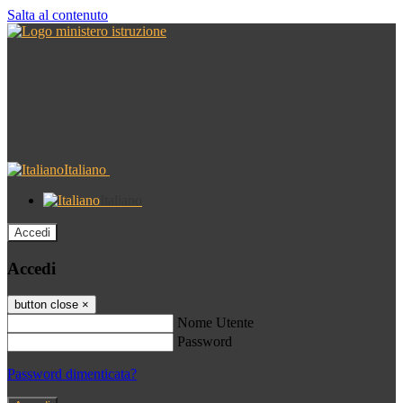
Salta al contenuto
Italiano
Italiano
Accedi
Accedi
button close
×
Nome Utente
Password
Password dimenticata?