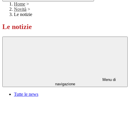
Home
>
Novità
>
Le notizie
Le notizie
Menu di
navigazione
Tutte le news