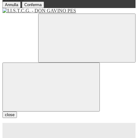
Annulla
Conferma
close