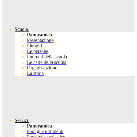
Scuola
Panoramica
Presentazione
I luoghi
Le persone
I numeri della scuola
Le carte della scuola
Organizzazione
La storia
Servizi
Panoramica
Famiglie e studenti
Personale scolastico