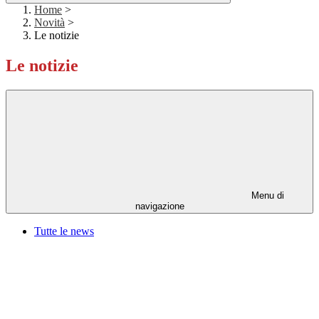
Home
>
Novità
>
Le notizie
Le notizie
Menu di
navigazione
Tutte le news