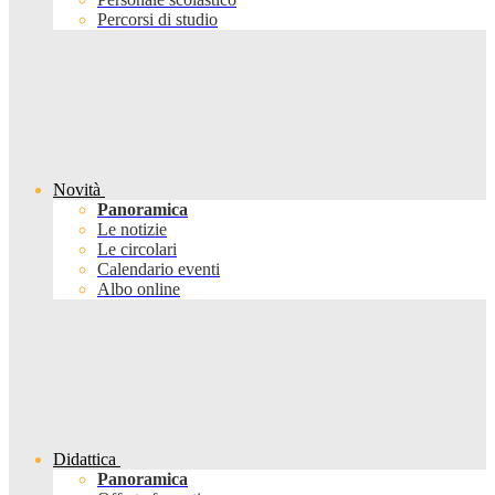
Percorsi di studio
Novità
Panoramica
Le notizie
Le circolari
Calendario eventi
Albo online
Didattica
Panoramica