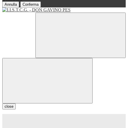
Annulla
Conferma
close