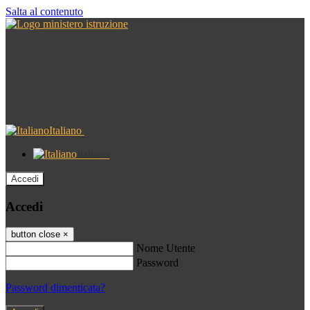
Salta al contenuto
Italiano
Italiano
Accedi
Accedi
button close
×
Nome Utente
Password
Password dimenticata?