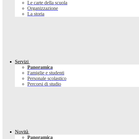
Le carte della scuola
Organizzazione
La storia
Servizi
Panoramica
Famiglie e studenti
Personale scolastico
Percorsi di studio
Novità
Panoramica