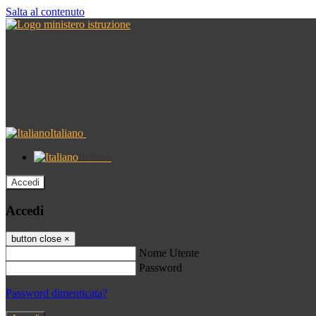
Salta al contenuto
Italiano
Italiano
Accedi
Accedi
button close
×
Nome Utente
Password
Password dimenticata?