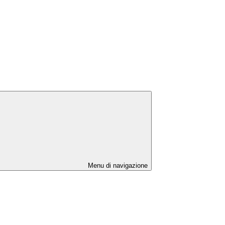
Menu di navigazione