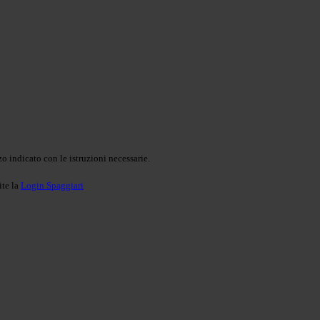
o indicato con le istruzioni necessarie.
ite la
Login Spaggiari