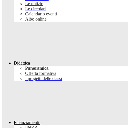
Le notizie
Le circolari
Calendario eventi
Albo online
Didattica
Panoramica
Offerta formativa
I progetti delle classi
Finanziamenti
PNRR