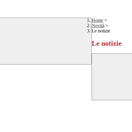
Home
>
Novità
>
Le notizie
Le notizie