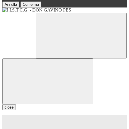
Annulla
Conferma
close