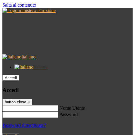
Salta al contenuto
Italiano
Italiano
Accedi
Accedi
button close
×
Nome Utente
Password
Password dimenticata?