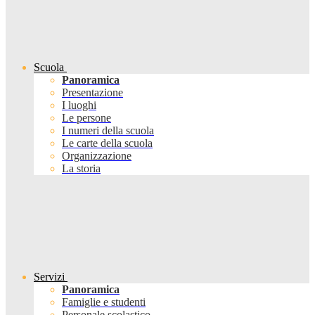
Scuola
Panoramica
Presentazione
I luoghi
Le persone
I numeri della scuola
Le carte della scuola
Organizzazione
La storia
Servizi
Panoramica
Famiglie e studenti
Personale scolastico