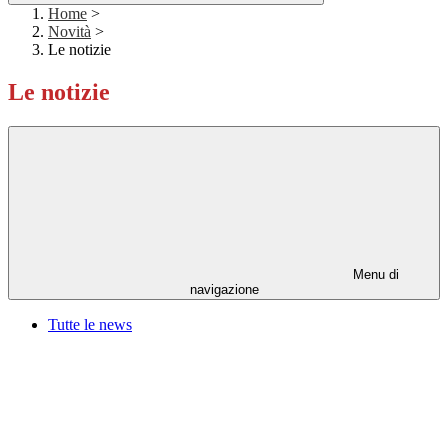
Home
>
Novità
>
Le notizie
Le notizie
Menu di
navigazione
Tutte le news