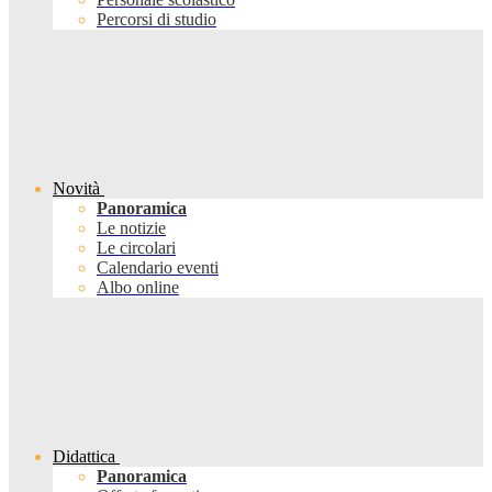
Percorsi di studio
Novità
Panoramica
Le notizie
Le circolari
Calendario eventi
Albo online
Didattica
Panoramica