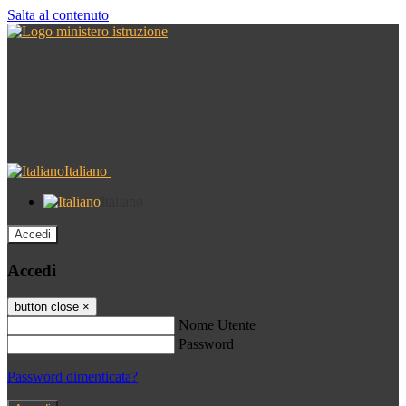
Salta al contenuto
Italiano
Italiano
Accedi
Accedi
button close
×
Nome Utente
Password
Password dimenticata?