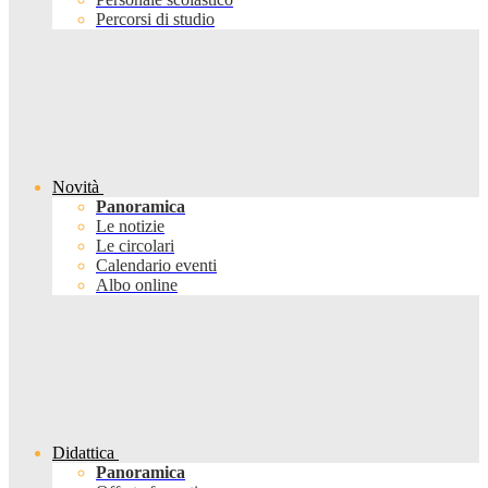
Percorsi di studio
Novità
Panoramica
Le notizie
Le circolari
Calendario eventi
Albo online
Didattica
Panoramica