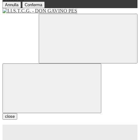
Annulla
Conferma
close