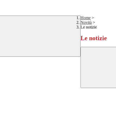
Home
>
Novità
>
Le notizie
Le notizie