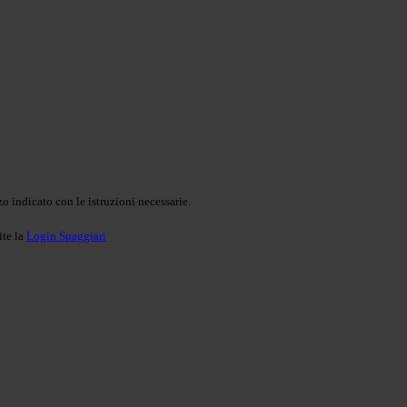
o indicato con le istruzioni necessarie.
ite la
Login Spaggiari