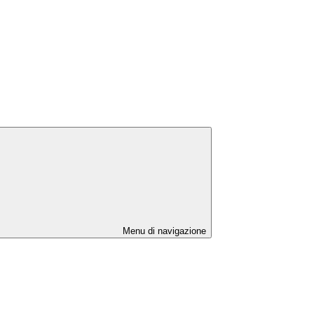
Menu di navigazione