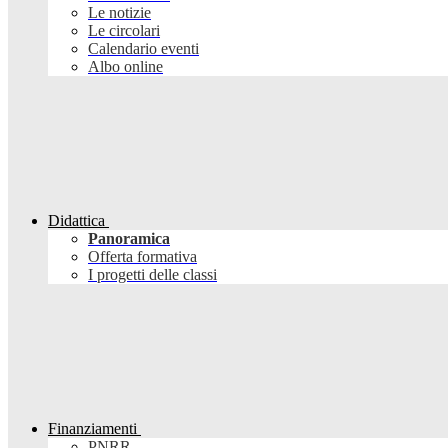
Le notizie
Le circolari
Calendario eventi
Albo online
Didattica
Panoramica
Offerta formativa
I progetti delle classi
Finanziamenti
PNRR