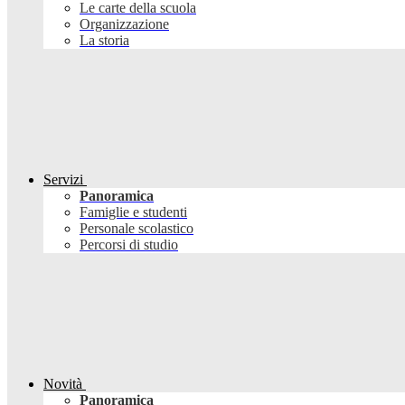
Le carte della scuola
Organizzazione
La storia
Servizi
Panoramica
Famiglie e studenti
Personale scolastico
Percorsi di studio
Novità
Panoramica