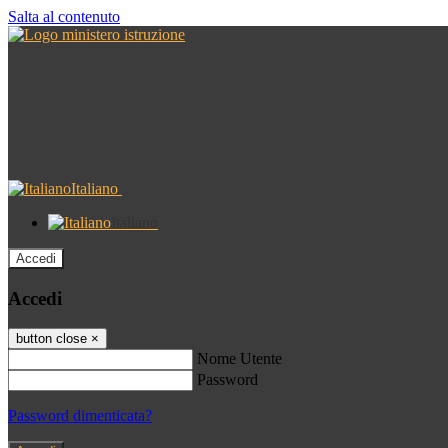
Salta al contenuto
Italiano
Italiano
Accedi
Accedi
button close
×
Nome Utente
Password
Password dimenticata?