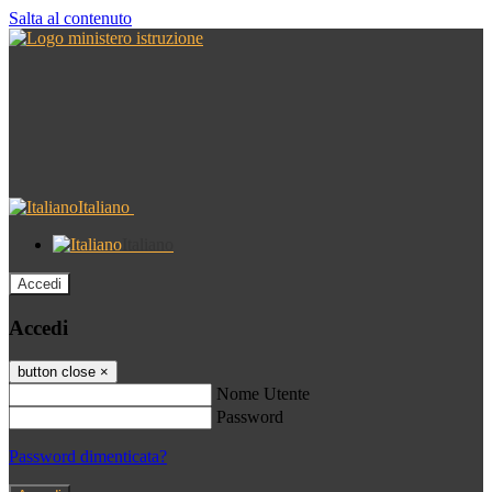
Salta al contenuto
Italiano
Italiano
Accedi
Accedi
button close
×
Nome Utente
Password
Password dimenticata?