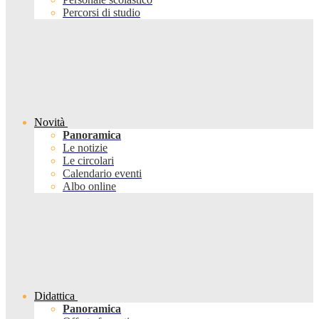
Percorsi di studio
Novità
Panoramica
Le notizie
Le circolari
Calendario eventi
Albo online
Didattica
Panoramica