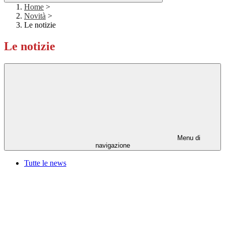
Home
>
Novità
>
Le notizie
Le notizie
Menu di
navigazione
Tutte le news