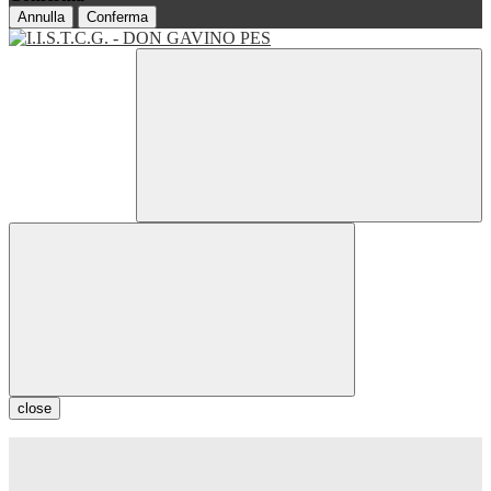
Annulla
Conferma
close