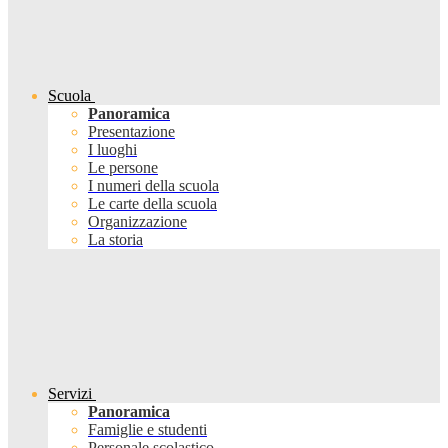
Scuola
Panoramica
Presentazione
I luoghi
Le persone
I numeri della scuola
Le carte della scuola
Organizzazione
La storia
Servizi
Panoramica
Famiglie e studenti
Personale scolastico