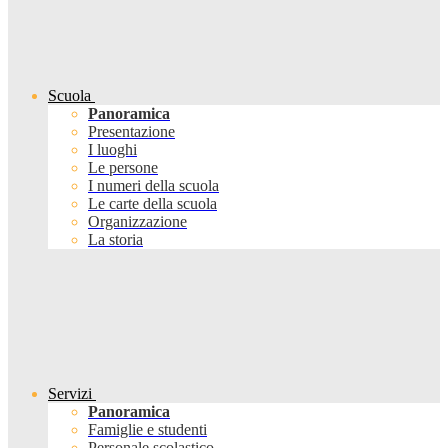
Scuola
Panoramica
Presentazione
I luoghi
Le persone
I numeri della scuola
Le carte della scuola
Organizzazione
La storia
Servizi
Panoramica
Famiglie e studenti
Personale scolastico