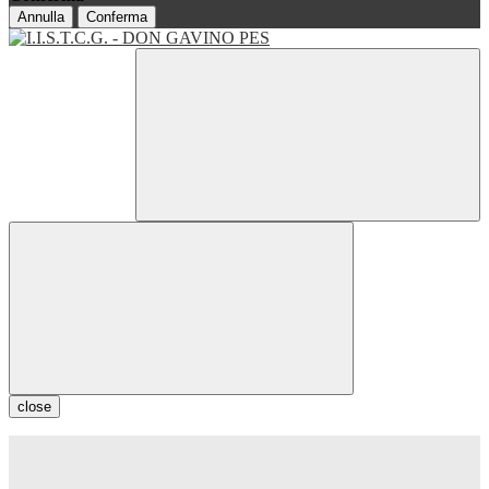
Annulla
Conferma
close