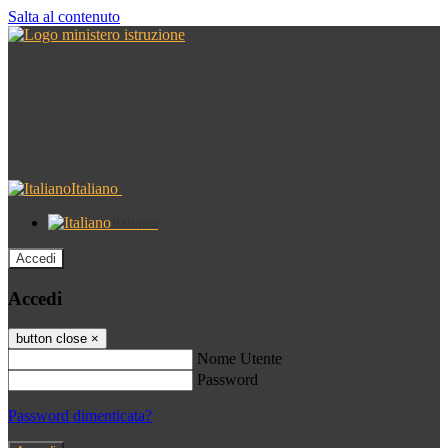
Salta al contenuto
Italiano
Italiano
Accedi
Accedi
button close
×
Nome Utente
Password
Password dimenticata?