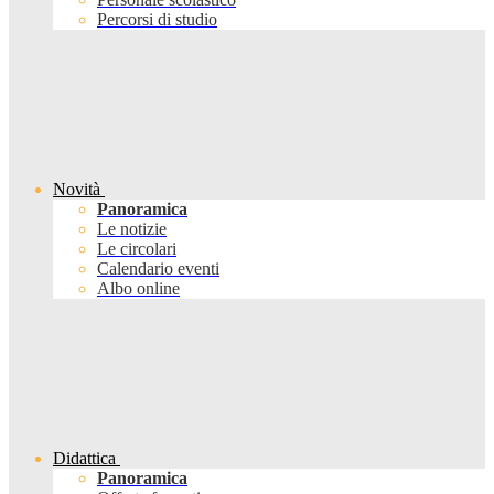
Percorsi di studio
Novità
Panoramica
Le notizie
Le circolari
Calendario eventi
Albo online
Didattica
Panoramica