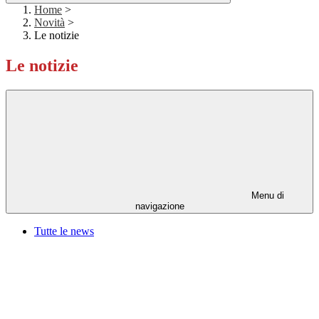
Home
>
Novità
>
Le notizie
Le notizie
Menu di
navigazione
Tutte le news