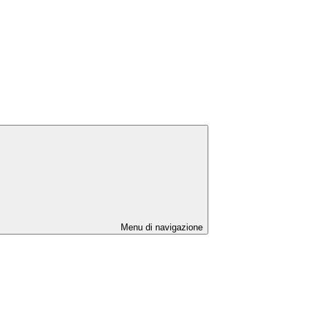
Menu di navigazione