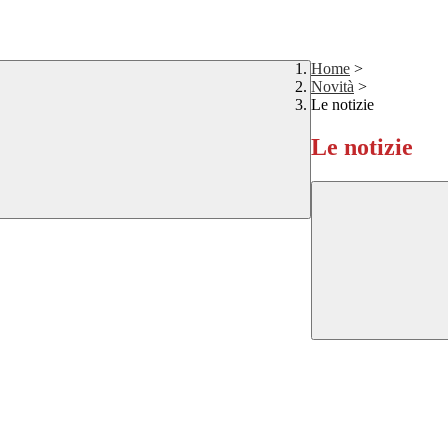
Home
>
Novità
>
Le notizie
Le notizie