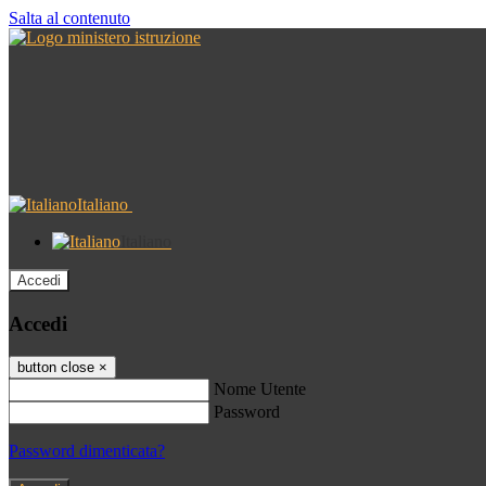
Salta al contenuto
Italiano
Italiano
Accedi
Accedi
button close
×
Nome Utente
Password
Password dimenticata?