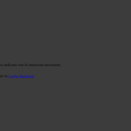
o indicato con le istruzioni necessarie.
ite la
Login Spaggiari