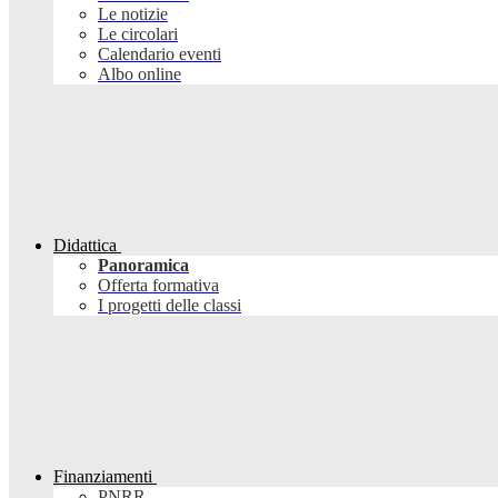
Le notizie
Le circolari
Calendario eventi
Albo online
Didattica
Panoramica
Offerta formativa
I progetti delle classi
Finanziamenti
PNRR