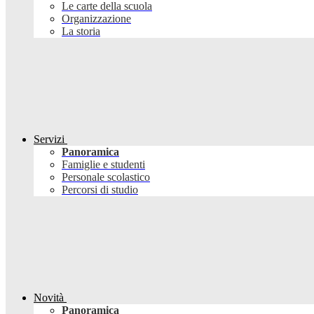
Le carte della scuola
Organizzazione
La storia
Servizi
Panoramica
Famiglie e studenti
Personale scolastico
Percorsi di studio
Novità
Panoramica