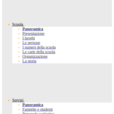
Scuola
Panoramica
Presentazione
I luoghi
Le persone
I numeri della scuola
Le carte della scuola
Organizzazione
La storia
Servizi
Panoramica
Famiglie e studenti
Personale scolastico