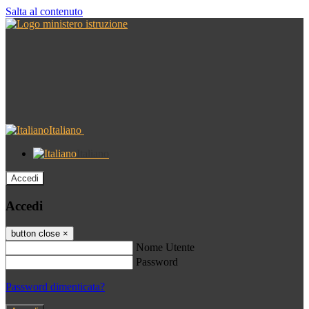
Salta al contenuto
Italiano
Italiano
Accedi
Accedi
button close
×
Nome Utente
Password
Password dimenticata?