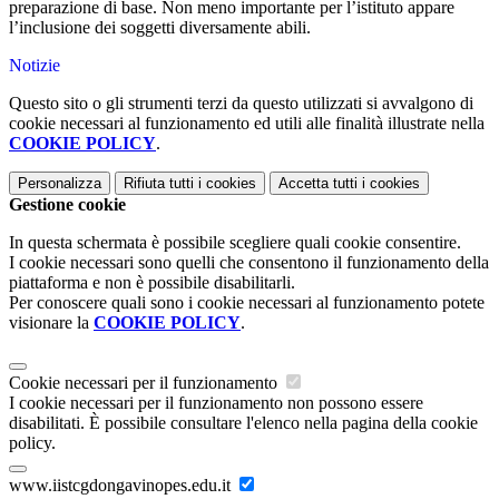
preparazione di base. Non meno importante per l’istituto appare
l’inclusione dei soggetti diversamente abili.
Notizie
Questo sito o gli strumenti terzi da questo utilizzati si avvalgono di
cookie necessari al funzionamento ed utili alle finalità illustrate nella
COOKIE POLICY
.
Personalizza
Rifiuta tutti
i cookies
Accetta tutti
i cookies
Gestione cookie
In questa schermata è possibile scegliere quali cookie consentire.
I cookie necessari sono quelli che consentono il funzionamento della
piattaforma e non è possibile disabilitarli.
Per conoscere quali sono i cookie necessari al funzionamento potete
visionare la
COOKIE POLICY
.
Cookie necessari per il funzionamento
I cookie necessari per il funzionamento non possono essere
disabilitati. È possibile consultare l'elenco nella pagina della cookie
policy.
www.iistcgdongavinopes.edu.it