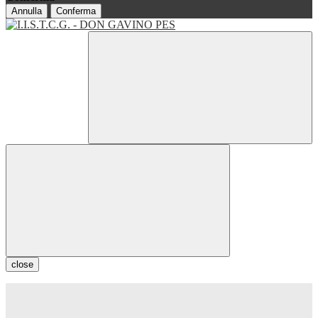
Annulla
Conferma
close