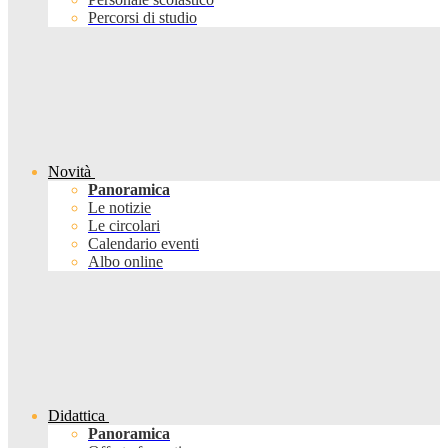
Percorsi di studio
Novità
Panoramica
Le notizie
Le circolari
Calendario eventi
Albo online
Didattica
Panoramica