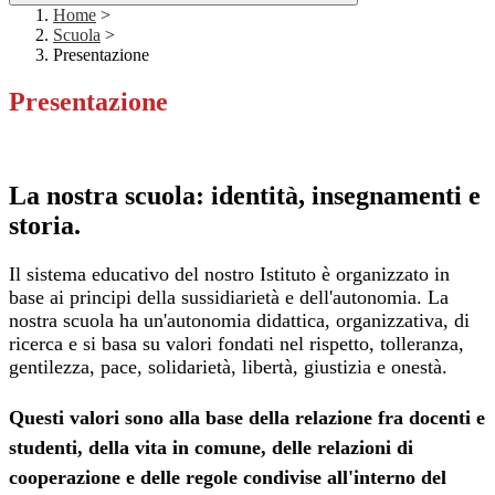
Home
>
Scuola
>
Presentazione
Presentazione
La nostra scuola: identità, insegnamenti e
storia.
Il sistema educativo del nostro Istituto è organizzato in
base ai principi della sussidiarietà e dell'autonomia. La
nostra scuola ha un'autonomia didattica, organizzativa, di
ricerca e si basa su valori fondati nel rispetto, tolleranza,
gentilezza, pace, solidarietà, libertà, giustizia e onestà.
Questi valori sono alla base della relazione fra docenti e
studenti, della vita in comune, delle relazioni di
cooperazione e delle regole condivise all'interno del