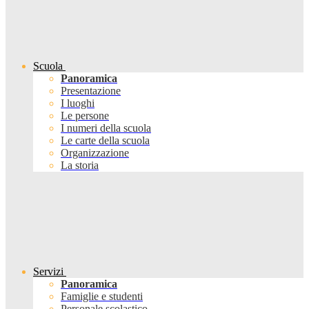
Scuola
Panoramica
Presentazione
I luoghi
Le persone
I numeri della scuola
Le carte della scuola
Organizzazione
La storia
Servizi
Panoramica
Famiglie e studenti
Personale scolastico