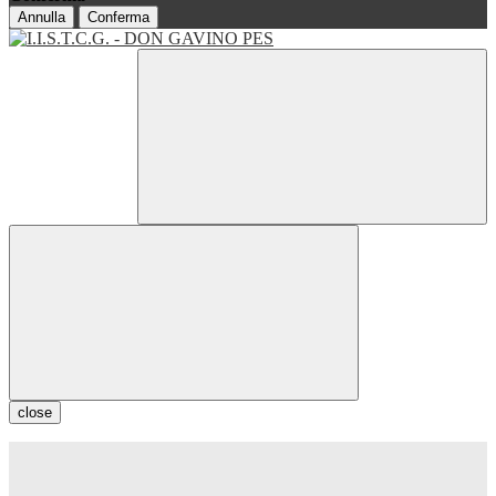
Annulla
Conferma
close