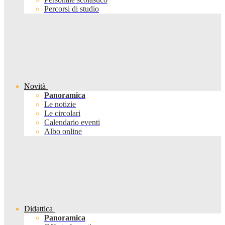
Percorsi di studio
Novità
Panoramica
Le notizie
Le circolari
Calendario eventi
Albo online
Didattica
Panoramica