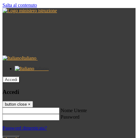
Salta al contenuto
Italiano
Italiano
Accedi
Accedi
button close
×
Nome Utente
Password
Password dimenticata?