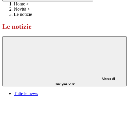
Home
>
Novità
>
Le notizie
Le notizie
Menu di
navigazione
Tutte le news