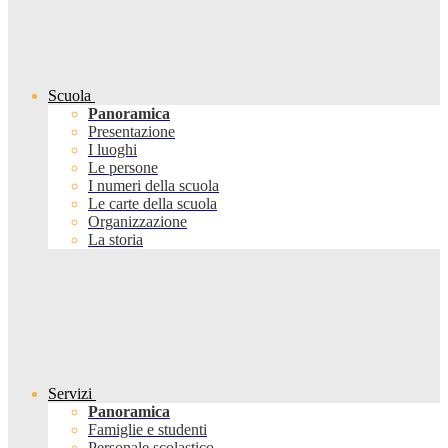
Scuola
Panoramica
Presentazione
I luoghi
Le persone
I numeri della scuola
Le carte della scuola
Organizzazione
La storia
Servizi
Panoramica
Famiglie e studenti
Personale scolastico