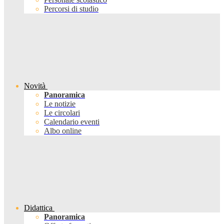
Percorsi di studio
Novità
Panoramica
Le notizie
Le circolari
Calendario eventi
Albo online
Didattica
Panoramica