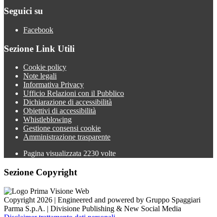
Seguici su
Facebook
Sezione Link Utili
Cookie policy
Note legali
Informativa Privacy
Ufficio Relazioni con il Pubblico
Dichiarazione di accessibilità
Obiettivi di accessibilità
Whistleblowing
Gestione consensi cookie
Amministrazione trasparente
Pagina visualizzata
2230
volte
Sezione Copyright
Copyright 2026 | Engineered and powered by Gruppo Spaggiari
Parma S.p.A. | Divisione Publishing & New Social Media