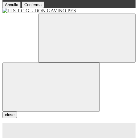
Annulla
Conferma
close