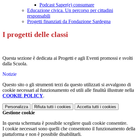
Podcast Saper(e) consumare
Educazione civica. Un percorso per cittadini
responsabili
Progetti finanziati da Fondazione Sardegna
I progetti delle classi
Questa sezione è dedicata ai Progetti e agli Eventi promossi e svolti
dalla Scuola.
Notizie
Questo sito o gli strumenti terzi da questo utilizzati si avvalgono di
cookie necessari al funzionamento ed utili alle finalità illustrate nella
COOKIE POLICY
.
Personalizza
Rifiuta tutti
i cookies
Accetta tutti
i cookies
Gestione cookie
In questa schermata è possibile scegliere quali cookie consentire.
I cookie necessari sono quelli che consentono il funzionamento della
piattaforma e non è possibile disabilitarli.