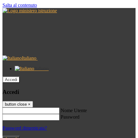
Salta al contenuto
Italiano
Italiano
Accedi
Accedi
button close
×
Nome Utente
Password
Password dimenticata?