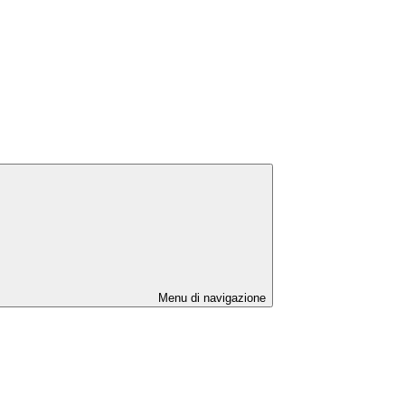
Menu di navigazione