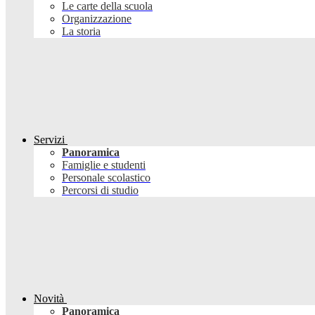
Le carte della scuola
Organizzazione
La storia
Servizi
Panoramica
Famiglie e studenti
Personale scolastico
Percorsi di studio
Novità
Panoramica