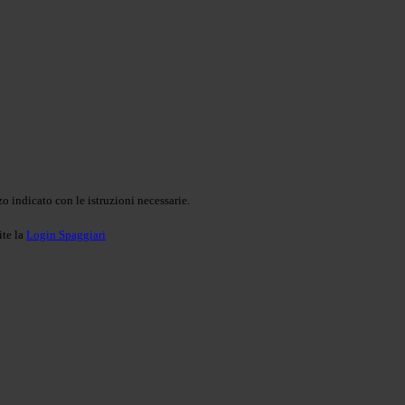
o indicato con le istruzioni necessarie.
ite la
Login Spaggiari