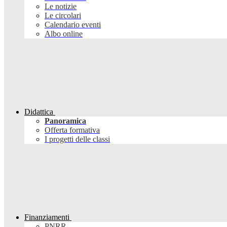
Le notizie
Le circolari
Calendario eventi
Albo online
Didattica
Panoramica
Offerta formativa
I progetti delle classi
Finanziamenti
PNRR