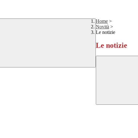
Home
>
Novità
>
Le notizie
Le notizie