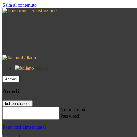
Salta al contenuto
Italiano
Italiano
Accedi
Accedi
button close
×
Nome Utente
Password
Password dimenticata?