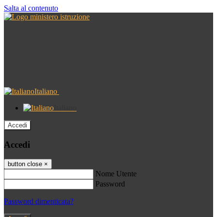
Salta al contenuto
Italiano
Italiano
Accedi
Accedi
button close
×
Nome Utente
Password
Password dimenticata?