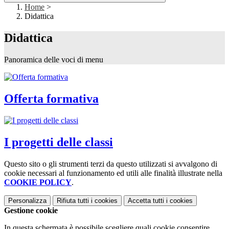
Home
>
Didattica
Didattica
Panoramica delle voci di menu
Offerta formativa
I progetti delle classi
Questo sito o gli strumenti terzi da questo utilizzati si avvalgono di
cookie necessari al funzionamento ed utili alle finalità illustrate nella
COOKIE POLICY
.
Personalizza
Rifiuta tutti
i cookies
Accetta tutti
i cookies
Gestione cookie
In questa schermata è possibile scegliere quali cookie consentire.