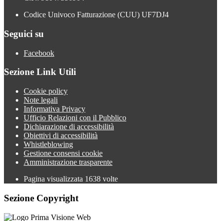
Codice Univoco Fatturazione (CUU) UF7DJ4
Seguici su
Facebook
Sezione Link Utili
Cookie policy
Note legali
Informativa Privacy
Ufficio Relazioni con il Pubblico
Dichiarazione di accessibilità
Obiettivi di accessibilità
Whistleblowing
Gestione consensi cookie
Amministrazione trasparente
Pagina visualizzata
1638
volte
Sezione Copyright