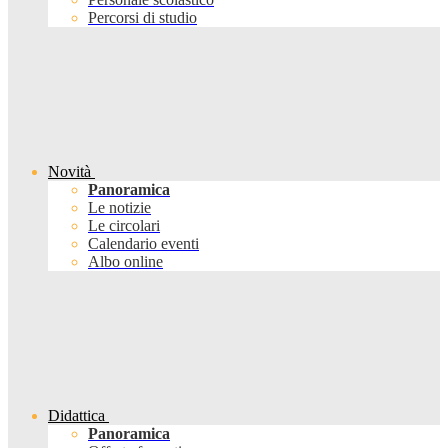
Percorsi di studio
Novità
Panoramica
Le notizie
Le circolari
Calendario eventi
Albo online
Didattica
Panoramica