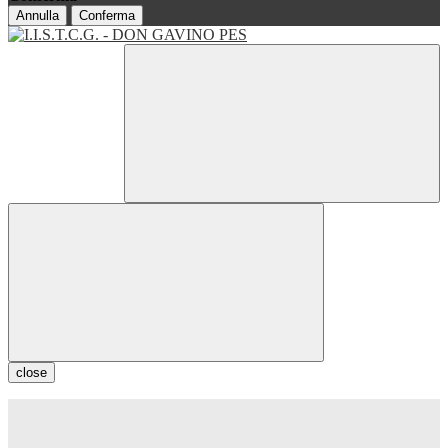
Annulla
Conferma
close