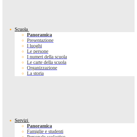
Scuola
Panoramica
Presentazione
I luoghi
Le persone
I numeri della scuola
Le carte della scuola
Organizzazione
La storia
Servizi
Panoramica
Famiglie e studenti
Personale scolastico