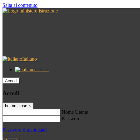
Salta al contenuto
Italiano
Italiano
Accedi
Accedi
button close
×
Nome Utente
Password
Password dimenticata?