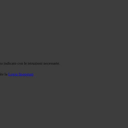
o indicato con le istruzioni necessarie.
ite la
Login Spaggiari