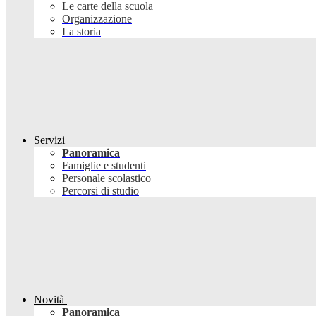
Le carte della scuola
Organizzazione
La storia
Servizi
Panoramica
Famiglie e studenti
Personale scolastico
Percorsi di studio
Novità
Panoramica