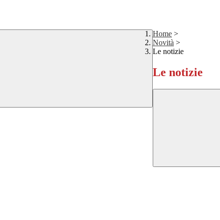
Home
>
Novità
>
Le notizie
Le notizie