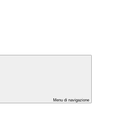
Menu di navigazione