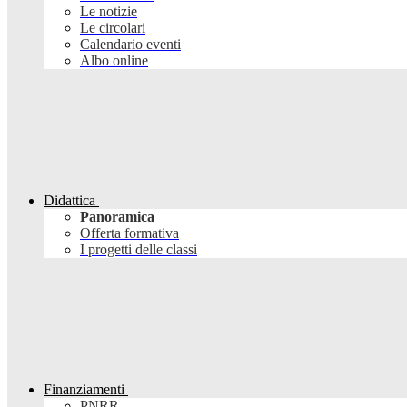
Le notizie
Le circolari
Calendario eventi
Albo online
Didattica
Panoramica
Offerta formativa
I progetti delle classi
Finanziamenti
PNRR