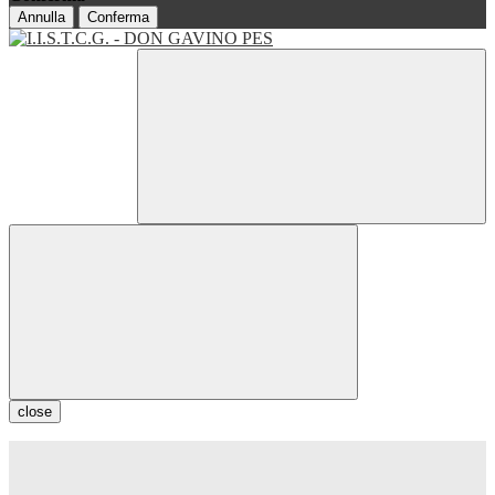
Annulla
Conferma
close