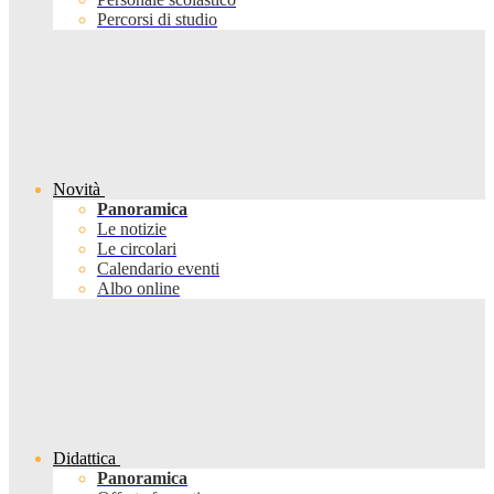
Percorsi di studio
Novità
Panoramica
Le notizie
Le circolari
Calendario eventi
Albo online
Didattica
Panoramica