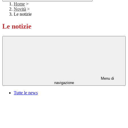
Home
>
Novità
>
Le notizie
Le notizie
Menu di
navigazione
Tutte le news