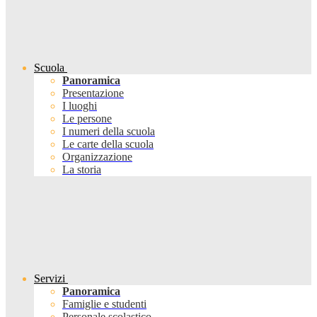
Scuola
Panoramica
Presentazione
I luoghi
Le persone
I numeri della scuola
Le carte della scuola
Organizzazione
La storia
Servizi
Panoramica
Famiglie e studenti
Personale scolastico