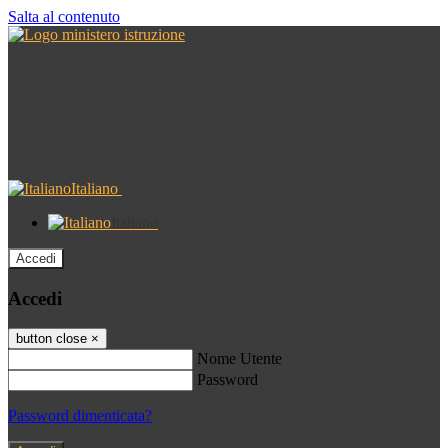
Salta al contenuto
Italiano
Italiano
Accedi
Accedi
button close
×
Nome Utente
Password
Password dimenticata?