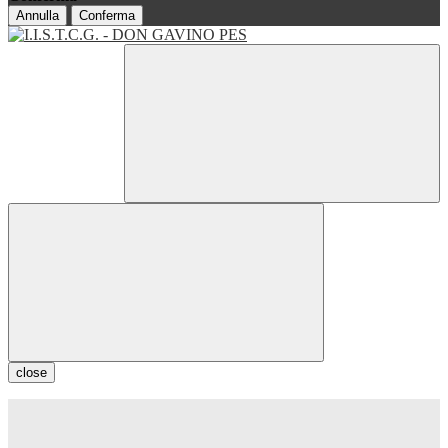
Annulla
Conferma
close