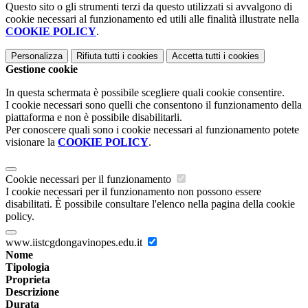
Questo sito o gli strumenti terzi da questo utilizzati si avvalgono di
cookie necessari al funzionamento ed utili alle finalità illustrate nella
COOKIE POLICY
.
Personalizza
Rifiuta tutti
i cookies
Accetta tutti
i cookies
Gestione cookie
In questa schermata è possibile scegliere quali cookie consentire.
I cookie necessari sono quelli che consentono il funzionamento della
piattaforma e non è possibile disabilitarli.
Per conoscere quali sono i cookie necessari al funzionamento potete
visionare la
COOKIE POLICY
.
Cookie necessari per il funzionamento
I cookie necessari per il funzionamento non possono essere
disabilitati. È possibile consultare l'elenco nella pagina della cookie
policy.
www.iistcgdongavinopes.edu.it
Nome
Tipologia
Proprieta
Descrizione
Durata