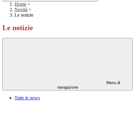
Home
>
Novità
>
Le notizie
Le notizie
Menu di
navigazione
Tutte le news