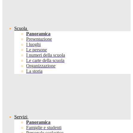
Scuola
Panoramica
Presentazione
I luoghi
Le persone
I numeri della scuola
Le carte della scuola
Organizzazione
La storia
Servizi
Panoramica
Famiglie e studenti
Personale scolastico