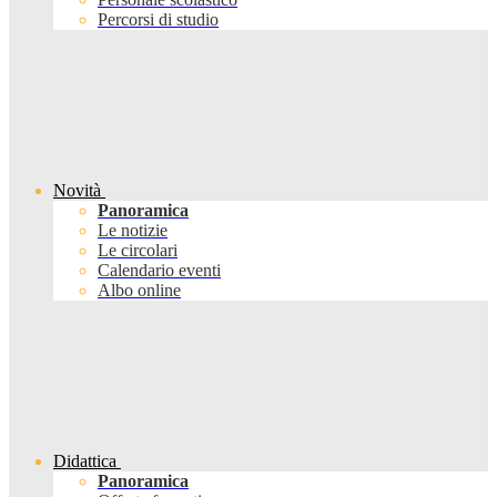
Percorsi di studio
Novità
Panoramica
Le notizie
Le circolari
Calendario eventi
Albo online
Didattica
Panoramica