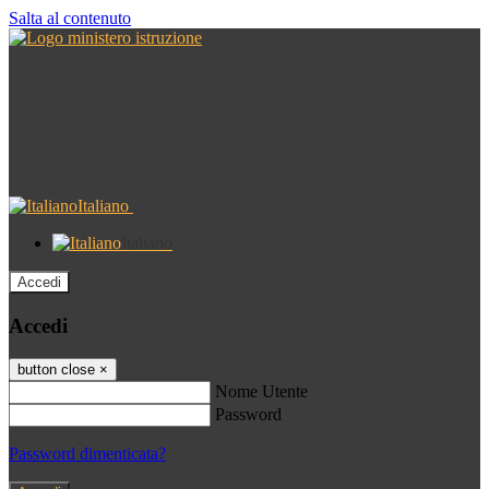
Salta al contenuto
Italiano
Italiano
Accedi
Accedi
button close
×
Nome Utente
Password
Password dimenticata?