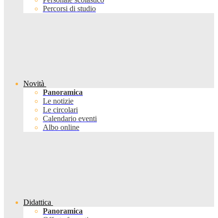
Percorsi di studio
Novità
Panoramica
Le notizie
Le circolari
Calendario eventi
Albo online
Didattica
Panoramica