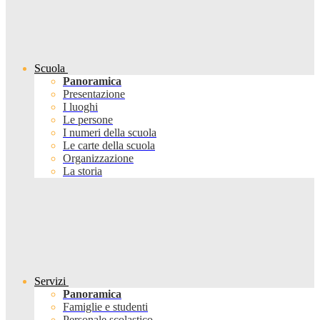
Scuola
Panoramica
Presentazione
I luoghi
Le persone
I numeri della scuola
Le carte della scuola
Organizzazione
La storia
Servizi
Panoramica
Famiglie e studenti
Personale scolastico