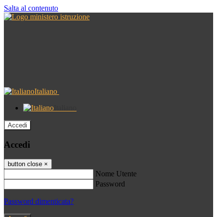
Salta al contenuto
Italiano
Italiano
Accedi
Accedi
button close
×
Nome Utente
Password
Password dimenticata?