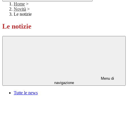
Home
>
Novità
>
Le notizie
Le notizie
Menu di
navigazione
Tutte le news