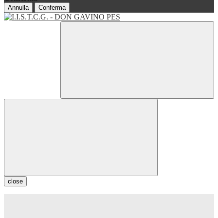
Annulla
Conferma
close