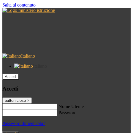
Salta al contenuto
Italiano
Italiano
Accedi
Accedi
button close
×
Nome Utente
Password
Password dimenticata?