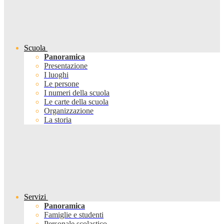
Scuola
Panoramica
Presentazione
I luoghi
Le persone
I numeri della scuola
Le carte della scuola
Organizzazione
La storia
Servizi
Panoramica
Famiglie e studenti
Personale scolastico