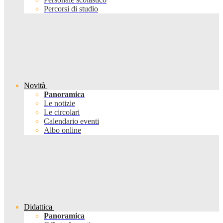
Percorsi di studio
Novità
Panoramica
Le notizie
Le circolari
Calendario eventi
Albo online
Didattica
Panoramica