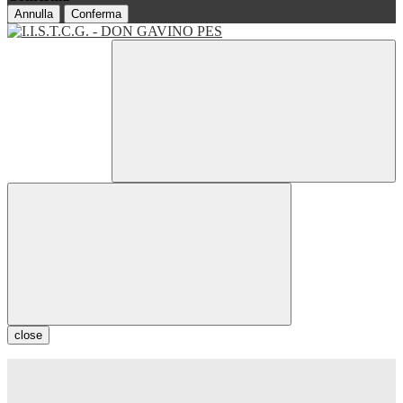
Annulla
Conferma
close