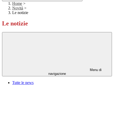
Home
>
Novità
>
Le notizie
Le notizie
Menu di
navigazione
Tutte le news