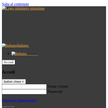
Salta al contenuto
Italiano
Italiano
Accedi
Accedi
button close
×
Nome Utente
Password
Password dimenticata?