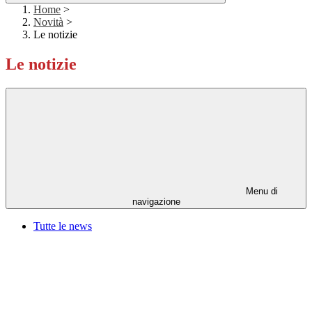
Home
>
Novità
>
Le notizie
Le notizie
Menu di
navigazione
Tutte le news