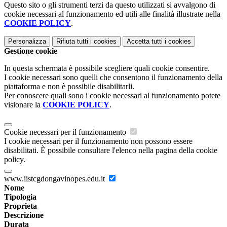
Questo sito o gli strumenti terzi da questo utilizzati si avvalgono di
cookie necessari al funzionamento ed utili alle finalità illustrate nella
COOKIE POLICY
.
Personalizza
Rifiuta tutti
i cookies
Accetta tutti
i cookies
Gestione cookie
In questa schermata è possibile scegliere quali cookie consentire.
I cookie necessari sono quelli che consentono il funzionamento della
piattaforma e non è possibile disabilitarli.
Per conoscere quali sono i cookie necessari al funzionamento potete
visionare la
COOKIE POLICY
.
Cookie necessari per il funzionamento
I cookie necessari per il funzionamento non possono essere
disabilitati. È possibile consultare l'elenco nella pagina della cookie
policy.
www.iistcgdongavinopes.edu.it
Nome
Tipologia
Proprieta
Descrizione
Durata