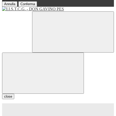
Annulla
Conferma
close