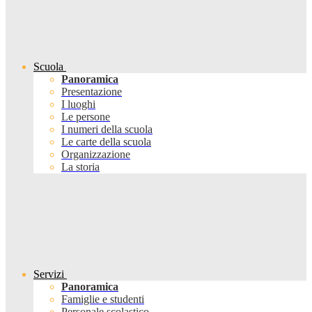
Scuola
Panoramica
Presentazione
I luoghi
Le persone
I numeri della scuola
Le carte della scuola
Organizzazione
La storia
Servizi
Panoramica
Famiglie e studenti
Personale scolastico