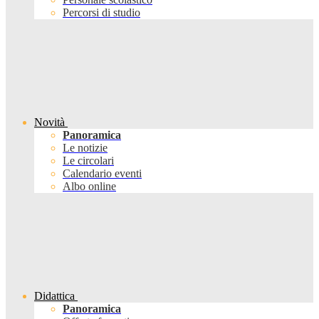
Percorsi di studio
Novità
Panoramica
Le notizie
Le circolari
Calendario eventi
Albo online
Didattica
Panoramica