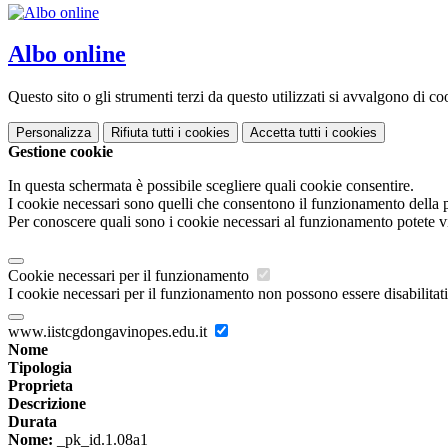
Albo online
Questo sito o gli strumenti terzi da questo utilizzati si avvalgono di coo
Personalizza
Rifiuta tutti
i cookies
Accetta tutti
i cookies
Gestione cookie
In questa schermata è possibile scegliere quali cookie consentire.
I cookie necessari sono quelli che consentono il funzionamento della pi
Per conoscere quali sono i cookie necessari al funzionamento potete v
Cookie necessari per il funzionamento
I cookie necessari per il funzionamento non possono essere disabilitati.
www.iistcgdongavinopes.edu.it
Nome
Tipologia
Proprieta
Descrizione
Durata
Nome:
_pk_id.1.08a1