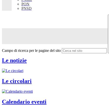
PON
PNSD
Campo di ricerca per le pagine del sito
Le notizie
Le circolari
Calendario eventi