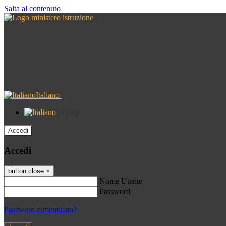
Salta al contenuto
Italiano
Italiano
Accedi
Accedi
button close
×
Nome Utente
Password
Password dimenticata?