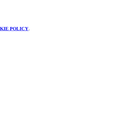
KIE POLICY
.