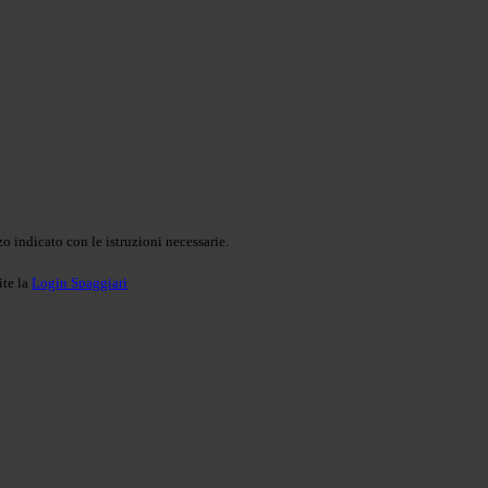
o indicato con le istruzioni necessarie.
ite la
Login Spaggiari