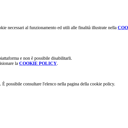
kie necessari al funzionamento ed utili alle finalità illustrate nella
COO
attaforma e non è possibile disabilitarli.
isionare la
COOKIE POLICY
.
 È possibile consultare l'elenco nella pagina della cookie policy.