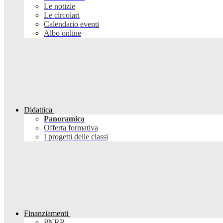
Le notizie
Le circolari
Calendario eventi
Albo online
Didattica
Panoramica
Offerta formativa
I progetti delle classi
Finanziamenti
PNRR