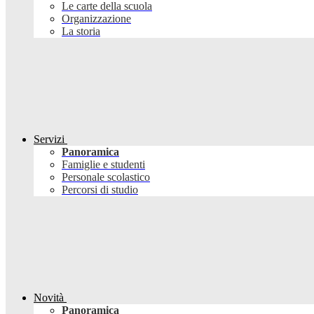
Le carte della scuola
Organizzazione
La storia
Servizi
Panoramica
Famiglie e studenti
Personale scolastico
Percorsi di studio
Novità
Panoramica