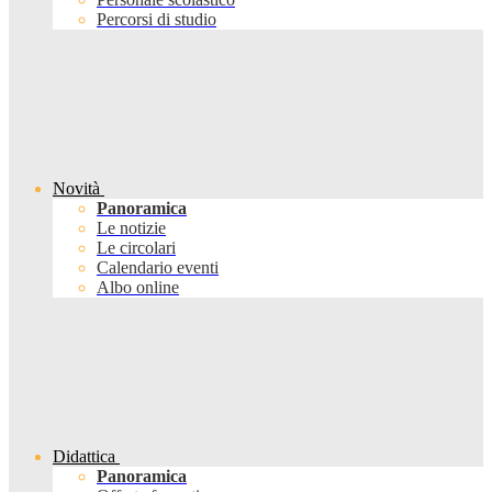
Percorsi di studio
Novità
Panoramica
Le notizie
Le circolari
Calendario eventi
Albo online
Didattica
Panoramica