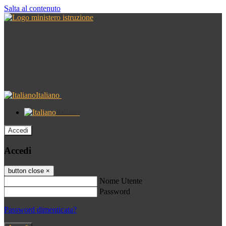
Salta al contenuto
Italiano
Italiano
Accedi
Accedi
button close
×
Nome Utente
Password
Password dimenticata?