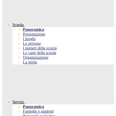
Scuola
Panoramica
Presentazione
I luoghi
Le persone
I numeri della scuola
Le carte della scuola
Organizzazione
La storia
Servizi
Panoramica
Famiglie e studenti
Personale scolastico