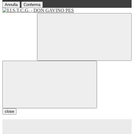
Annulla
Conferma
close