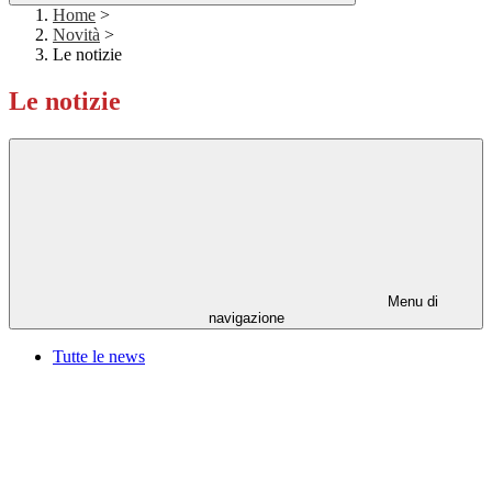
Home
>
Novità
>
Le notizie
Le notizie
Menu di
navigazione
Tutte le news