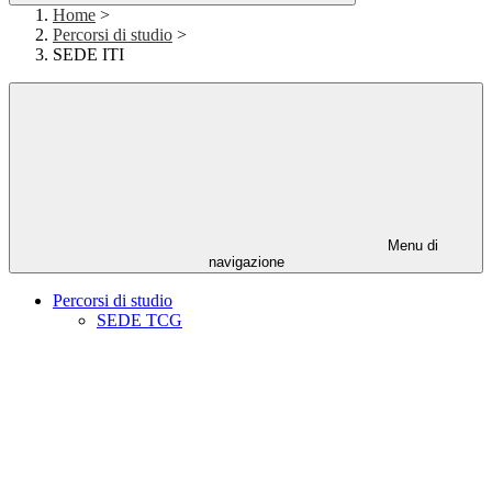
Home
>
Percorsi di studio
>
SEDE ITI
Menu di
navigazione
Percorsi di studio
SEDE TCG