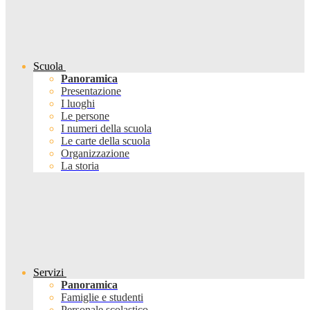
Scuola
Panoramica
Presentazione
I luoghi
Le persone
I numeri della scuola
Le carte della scuola
Organizzazione
La storia
Servizi
Panoramica
Famiglie e studenti
Personale scolastico