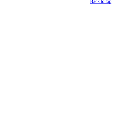
Back to top