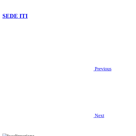
SEDE ITI
Previous
Next