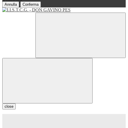
Annulla
Conferma
close