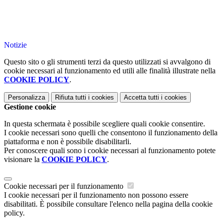
Notizie
Questo sito o gli strumenti terzi da questo utilizzati si avvalgono di
cookie necessari al funzionamento ed utili alle finalità illustrate nella
COOKIE POLICY
.
Personalizza
Rifiuta tutti
i cookies
Accetta tutti
i cookies
Gestione cookie
In questa schermata è possibile scegliere quali cookie consentire.
I cookie necessari sono quelli che consentono il funzionamento della
piattaforma e non è possibile disabilitarli.
Per conoscere quali sono i cookie necessari al funzionamento potete
visionare la
COOKIE POLICY
.
Cookie necessari per il funzionamento
I cookie necessari per il funzionamento non possono essere
disabilitati. È possibile consultare l'elenco nella pagina della cookie
policy.