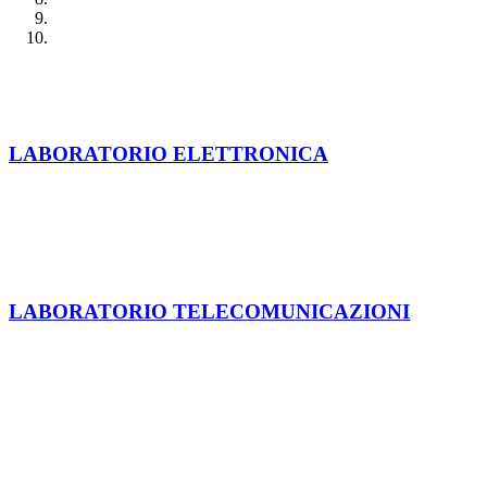
LABORATORIO ELETTRONICA
LABORATORIO TELECOMUNICAZIONI