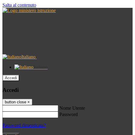
Salta al contenuto
Italiano
Italiano
Accedi
Accedi
button close
×
Nome Utente
Password
Password dimenticata?