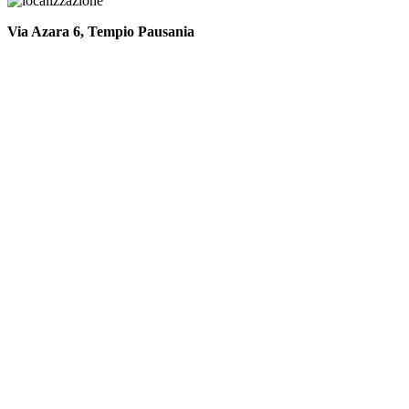
Via Azara 6, Tempio Pausania