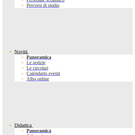
Percorsi di studio
Novità
Panoramica
Le notizie
Le circolari
Calendario eventi
Albo online
Didattica
Panoramica