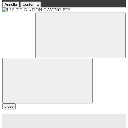
Annulla
Conferma
close