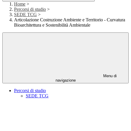
Home
>
Percorsi di studio
>
SEDE TCG
>
Articolazione Costruzione Ambiente e Territorio - Curvatura
Bioarchitettura e Sostenibilità Ambientale
Menu di
navigazione
Percorsi di studio
SEDE TCG