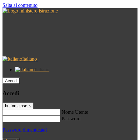
Salta al contenuto
Italiano
Italiano
Accedi
Accedi
button close
×
Nome Utente
Password
Password dimenticata?