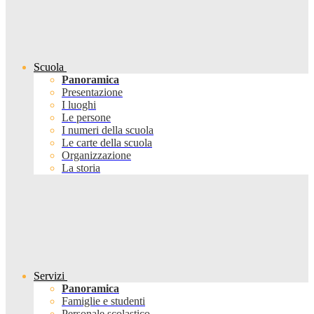
Scuola
Panoramica
Presentazione
I luoghi
Le persone
I numeri della scuola
Le carte della scuola
Organizzazione
La storia
Servizi
Panoramica
Famiglie e studenti
Personale scolastico