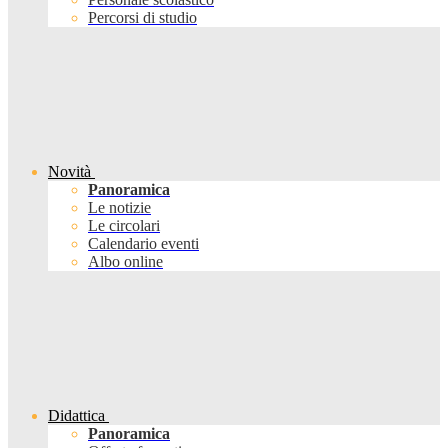
Percorsi di studio
Novità
Panoramica
Le notizie
Le circolari
Calendario eventi
Albo online
Didattica
Panoramica