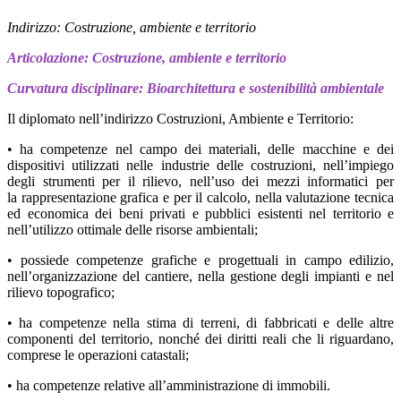
Indirizzo: Costruzione, ambiente e territorio
Articolazione: Costruzione, ambiente e territorio
Curvatura disciplinare: Bioarchitettura e sostenibilità ambientale
Il diplomato nell’indirizzo Costruzioni, Ambiente e Territorio:
• ha competenze nel campo dei materiali, delle macchine e dei
dispositivi utilizzati nelle industrie delle costruzioni, nell’impiego
degli strumenti per il rilievo, nell’uso dei mezzi informatici per
la rappresentazione grafica e per il calcolo, nella valutazione tecnica
ed economica dei beni privati e pubblici esistenti nel territorio e
nell’utilizzo ottimale delle risorse ambientali;
• possiede competenze grafiche e progettuali in campo edilizio,
nell’organizzazione del cantiere, nella gestione degli impianti e nel
rilievo topografico;
• ha competenze nella stima di terreni, di fabbricati e delle altre
componenti del territorio, nonché dei diritti reali che li riguardano,
comprese le operazioni catastali;
• ha competenze relative all’amministrazione di immobili.