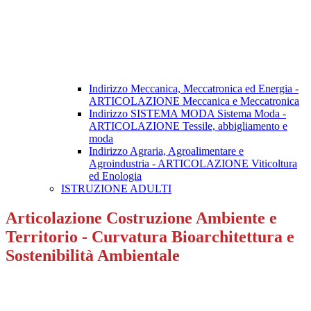
Indirizzo Meccanica, Meccatronica ed Energia -
ARTICOLAZIONE Meccanica e Meccatronica
Indirizzo SISTEMA MODA Sistema Moda -
ARTICOLAZIONE Tessile, abbigliamento e
moda
Indirizzo Agraria, Agroalimentare e
Agroindustria - ARTICOLAZIONE Viticoltura
ed Enologia
ISTRUZIONE ADULTI
Articolazione Costruzione Ambiente e
Territorio - Curvatura Bioarchitettura e
Sostenibilità Ambientale