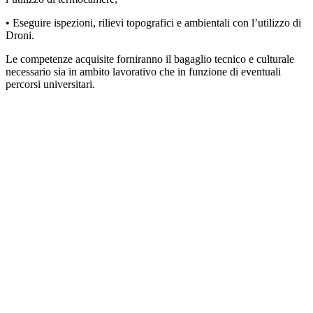
• Eseguire ispezioni, rilievi topografici e ambientali con l’utilizzo di
Droni.
Le competenze acquisite forniranno il bagaglio tecnico e culturale
necessario sia in ambito lavorativo che in funzione di eventuali
percorsi universitari.