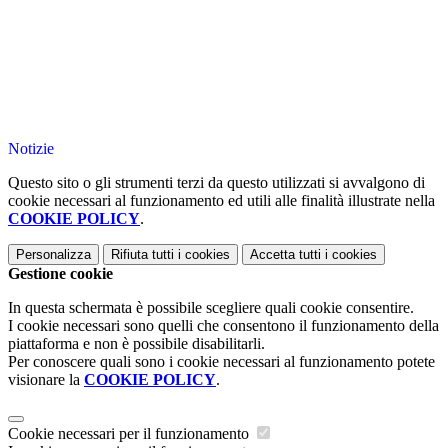
Notizie
Questo sito o gli strumenti terzi da questo utilizzati si avvalgono di
cookie necessari al funzionamento ed utili alle finalità illustrate nella
COOKIE POLICY
.
Personalizza
Rifiuta tutti
i cookies
Accetta tutti
i cookies
Gestione cookie
In questa schermata è possibile scegliere quali cookie consentire.
I cookie necessari sono quelli che consentono il funzionamento della
piattaforma e non è possibile disabilitarli.
Per conoscere quali sono i cookie necessari al funzionamento potete
visionare la
COOKIE POLICY
.
Cookie necessari per il funzionamento