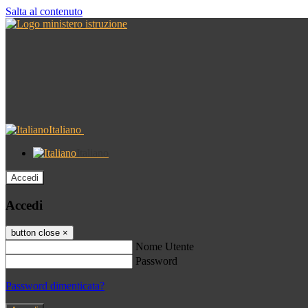
Salta al contenuto
Italiano
Italiano
Accedi
Accedi
button close
×
Nome Utente
Password
Password dimenticata?