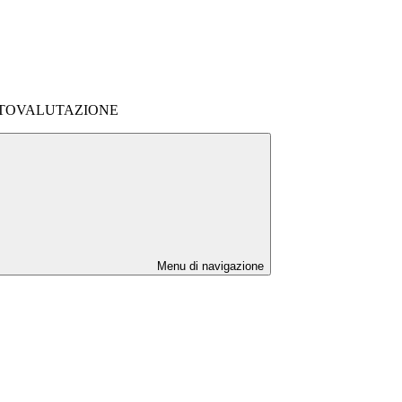
UTOVALUTAZIONE
Menu di navigazione