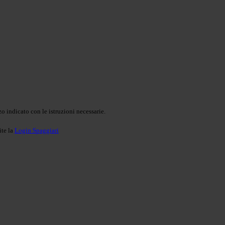
o indicato con le istruzioni necessarie.
ite la
Login Spaggiari