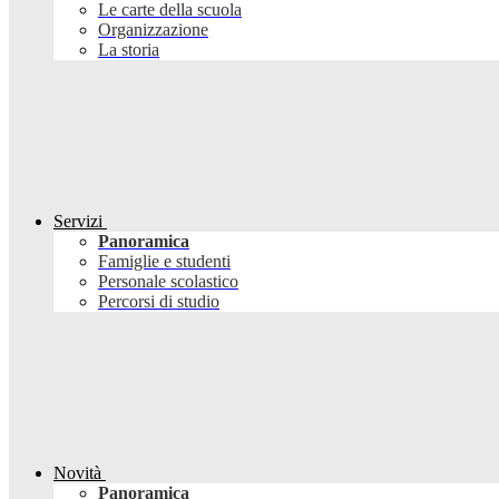
Le carte della scuola
Organizzazione
La storia
Servizi
Panoramica
Famiglie e studenti
Personale scolastico
Percorsi di studio
Novità
Panoramica