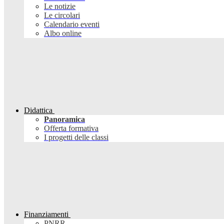
Le notizie
Le circolari
Calendario eventi
Albo online
Didattica
Panoramica
Offerta formativa
I progetti delle classi
Finanziamenti
PNRR