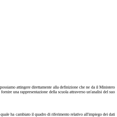
possiamo attingere direttamente alla definizione che ne da il Ministero
 fornire una rappresentazione della scuola attraverso un'analisi del suo
quale ha cambiato il quadro di riferimento relativo all'impiego dei dati