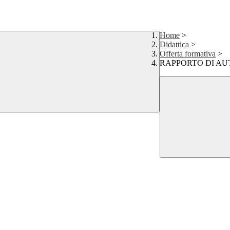
Home
>
Didattica
>
Offerta formativa
>
RAPPORTO DI A