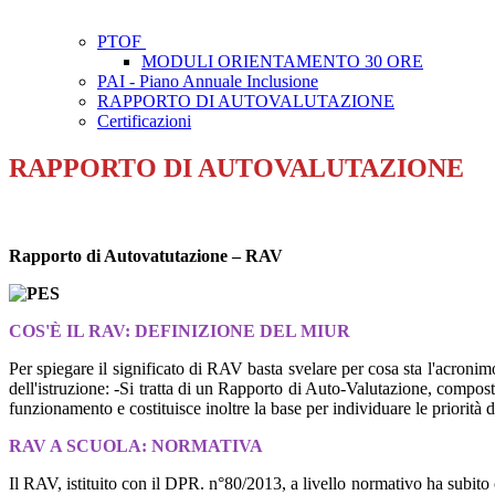
PTOF
MODULI ORIENTAMENTO 30 ORE
PAI - Piano Annuale Inclusione
RAPPORTO DI AUTOVALUTAZIONE
Certificazioni
RAPPORTO DI AUTOVALUTAZIONE
Rapporto di Autovatutazione – RAV
COS'È IL RAV: DEFINIZIONE DEL MIUR
Per spiegare il significato di RAV basta svelare per cosa sta l'acroni
dell'istruzione: -Si tratta di un Rapporto di Auto-Valutazione, compost
funzionamento e costituisce inoltre la base per individuare le priorità 
RAV A SCUOLA: NORMATIVA
Il RAV, istituito con il DPR. n°80/2013, a livello normativo ha subito 