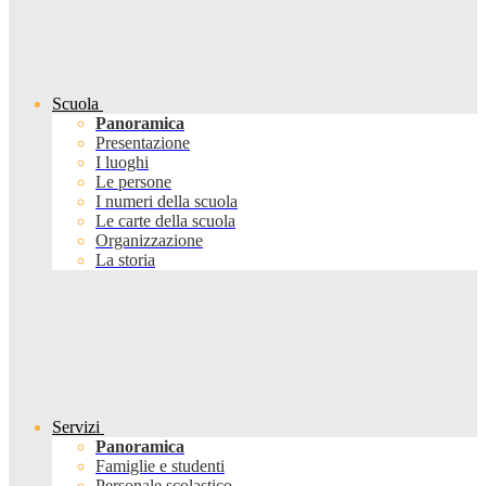
Scuola
Panoramica
Presentazione
I luoghi
Le persone
I numeri della scuola
Le carte della scuola
Organizzazione
La storia
Servizi
Panoramica
Famiglie e studenti
Personale scolastico