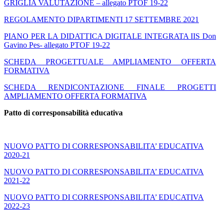
GRIGLIA VALUTAZIONE – allegato PTOF 19-22
REGOLAMENTO DIPARTIMENTI 17 SETTEMBRE 2021
PIANO PER LA DIDATTICA DIGITALE INTEGRATA IIS Don
Gavino Pes- allegato PTOF 19-22
SCHEDA PROGETTUALE AMPLIAMENTO OFFERTA
FORMATIVA
SCHEDA RENDICONTAZIONE FINALE PROGETTI
AMPLIAMENTO OFFERTA FORMATIVA
Patto di corresponsabilità educativa
NUOVO PATTO DI CORRESPONSABILITA’ EDUCATIVA
2020-21
NUOVO PATTO DI CORRESPONSABILITA’ EDUCATIVA
2021-22
NUOVO PATTO DI CORRESPONSABILITA’ EDUCATIVA
2022-23