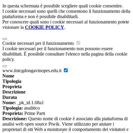
In questa schermata è possibile scegliere quali cookie consentire.
I cookie necessari sono quelli che consentono il funzionamento della
piattaforma e non è possibile disabilitarli.
Per conoscere quali sono i cookie necessari al funzionamento potete
visionare la
COOKIE POLICY
.
Cookie necessari per il funzionamento
I cookie necessari per il funzionamento non possono essere
disabilitati. È possibile consultare l'elenco nella pagina della cookie
policy.
www.iistcgdongavinopes.edu.it
Nome
Tipologia
Proprieta
Descrizione
Durata
Nome:
_pk_id.1.08a1
Tipologia:
analitico
Proprieta:
Prime Parti
Descrizione:
Questo nome di cookie è associato alla piattaforma di
analisi web open source Piwik. Viene utilizzato per aiutare i
proprietari di siti Web a monitorare il comportamento dei visitatori e