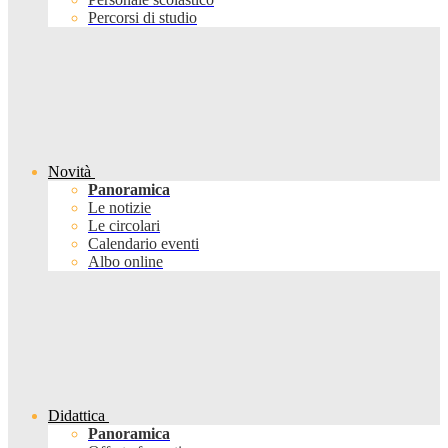
Percorsi di studio
Novità
Panoramica
Le notizie
Le circolari
Calendario eventi
Albo online
Didattica
Panoramica