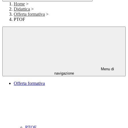
Home
>
Didattica
>
Offerta formativa
>
PTOF
Menu di
navigazione
Offerta formativa
PTOF