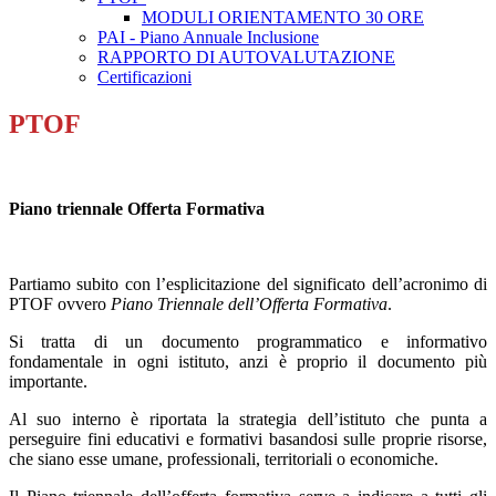
MODULI ORIENTAMENTO 30 ORE
PAI - Piano Annuale Inclusione
RAPPORTO DI AUTOVALUTAZIONE
Certificazioni
PTOF
Piano triennale Offerta Formativa
Partiamo subito con l’esplicitazione del significato dell’acronimo di
PTOF ovvero
Piano Triennale dell’Offerta Formativa
.
Si tratta di un documento programmatico e informativo
fondamentale in ogni istituto, anzi è proprio il documento più
importante.
Al suo interno è riportata la strategia dell’istituto che punta a
perseguire fini educativi e formativi basandosi sulle proprie risorse,
che siano esse umane, professionali, territoriali o economiche.