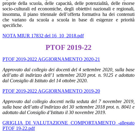
proprie della scuola, delle capacità, delle potenzialità, delle risorse
socio-culturali ed economiche, degli obiettivi nazionali e regionali,
insomma, il piano triennale dell’offerta formativa ha dei contenuti
che variano da scuola a scuola in base di esigenze e priorità
specifiche.
NOTA MIUR 17832 del 16_10_2018.pdf
PTOF 2019-22
PTOF 2019-2022 AGGIORNAMENTO 2020-21
Approvato dal collegio dei docenti del 4 settembre 2020, sulla base
dell’atto di indirizzo dell’1 settembre 2020 prot. n. 9125 e adottato
dal Consiglio di Istituto del 14 ottobre 2020.
PTOF 2019-2022 AGGIORNAMENTO 2019-20
Approvato dal collegio docenti nella seduta del 7 novembre 2019,
sulla base dell’atto d’indirizzo del 30 settembre 2018 prot. n. 8041 e
adottato dal Consiglio d’Istituto il 30 novembre 2019.
GRIGLIA DI VALUTAZIONE COMPORTAMENTO -allegato
PTOF 19-22.pdf