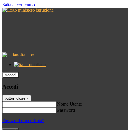
Salta al contenuto
Italiano
Italiano
Accedi
Accedi
button close
×
Nome Utente
Password
Password dimenticata?