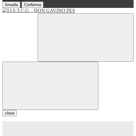
Annulla
Conferma
close