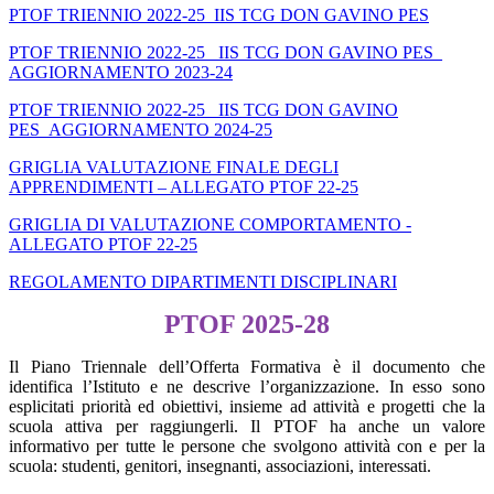
PTOF TRIENNIO 2022-25_IIS TCG DON GAVINO PES
PTOF TRIENNIO 2022-25_ IIS TCG DON GAVINO PES_
AGGIORNAMENTO 2023-24
PTOF TRIENNIO 2022-25_ IIS TCG DON GAVINO
PES_AGGIORNAMENTO 2024-25
GRIGLIA VALUTAZIONE FINALE DEGLI
APPRENDIMENTI – ALLEGATO PTOF 22-25
GRIGLIA DI VALUTAZIONE COMPORTAMENTO -
ALLEGATO PTOF 22-25
REGOLAMENTO DIPARTIMENTI DISCIPLINARI
PTOF 2025-28
Il Piano Triennale dell’Offerta Formativa è il documento che
identifica l’Istituto e ne descrive l’organizzazione. In esso sono
esplicitati priorità ed obiettivi, insieme ad attività e progetti che la
scuola attiva per raggiungerli. Il PTOF ha anche un valore
informativo per tutte le persone che svolgono attività con e per la
scuola: studenti, genitori, insegnanti, associazioni, interessati.