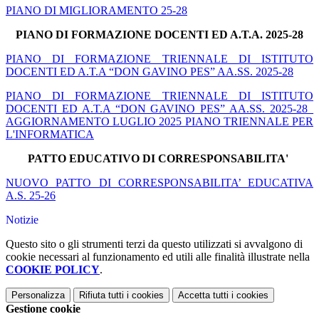
PIANO DI MIGLIORAMENTO 25-28
PIANO DI FORMAZIONE DOCENTI ED A.T.A. 2025-28
PIANO DI FORMAZIONE TRIENNALE DI ISTITUTO
DOCENTI ED A.T.A “DON GAVINO PES” AA.SS. 2025-28
PIANO DI FORMAZIONE TRIENNALE DI ISTITUTO
DOCENTI ED A.T.A “DON GAVINO PES” AA.SS. 2025-28_
AGGIORNAMENTO LUGLIO 2025 PIANO TRIENNALE PER
L'INFORMATICA
PATTO EDUCATIVO DI CORRESPONSABILITA'
NUOVO PATTO DI CORRESPONSABILITA’ EDUCATIVA
A.S. 25-26
Notizie
Questo sito o gli strumenti terzi da questo utilizzati si avvalgono di
cookie necessari al funzionamento ed utili alle finalità illustrate nella
COOKIE POLICY
.
Personalizza
Rifiuta tutti
i cookies
Accetta tutti
i cookies
Gestione cookie