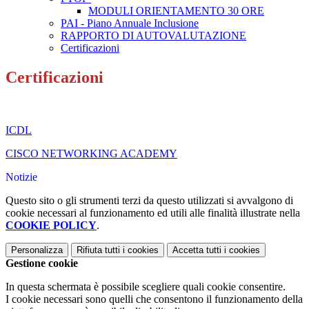
MODULI ORIENTAMENTO 30 ORE
PAI - Piano Annuale Inclusione
RAPPORTO DI AUTOVALUTAZIONE
Certificazioni
Certificazioni
ICDL
CISCO NETWORKING ACADEMY
Notizie
Questo sito o gli strumenti terzi da questo utilizzati si avvalgono di
cookie necessari al funzionamento ed utili alle finalità illustrate nella
COOKIE POLICY
.
Personalizza
Rifiuta tutti
i cookies
Accetta tutti
i cookies
Gestione cookie
In questa schermata è possibile scegliere quali cookie consentire.
I cookie necessari sono quelli che consentono il funzionamento della