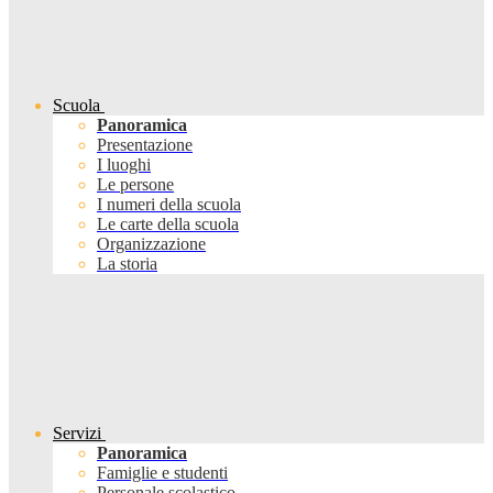
Scuola
Panoramica
Presentazione
I luoghi
Le persone
I numeri della scuola
Le carte della scuola
Organizzazione
La storia
Servizi
Panoramica
Famiglie e studenti
Personale scolastico