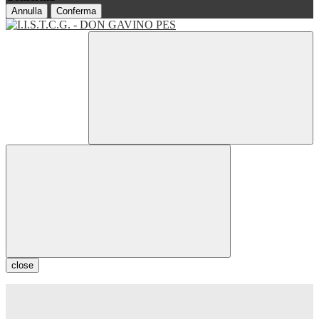
Annulla
Conferma
close