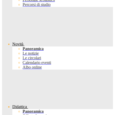
Percorsi di studio
Novità
Panoramica
Le notizie
Le circolari
Calendario eventi
Albo online
Didattica
Panoramica