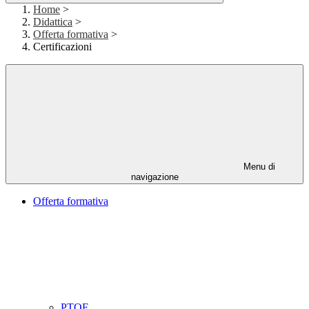
Home
>
Didattica
>
Offerta formativa
>
Certificazioni
Menu di
navigazione
Offerta formativa
PTOF