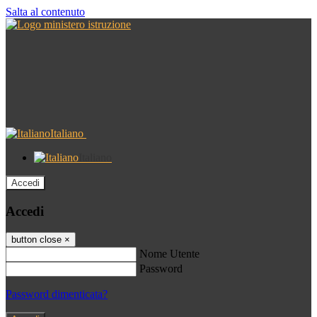
Salta al contenuto
Italiano
Italiano
Accedi
Accedi
button close
×
Nome Utente
Password
Password dimenticata?