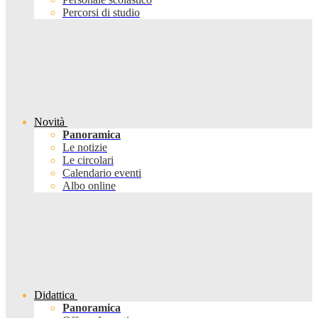
Percorsi di studio
Novità
Panoramica
Le notizie
Le circolari
Calendario eventi
Albo online
Didattica
Panoramica