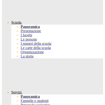
Scuola
Panoramica
Presentazione
I luoghi
Le persone
I numeri della scuola
Le carte della scuola
Organizzazione
La storia
Servizi
Panoramica
Famiglie e studenti
Personale scolastico