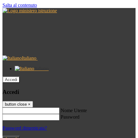
Salta al contenuto
Italiano
Italiano
Accedi
Accedi
button close
×
Nome Utente
Password
Password dimenticata?