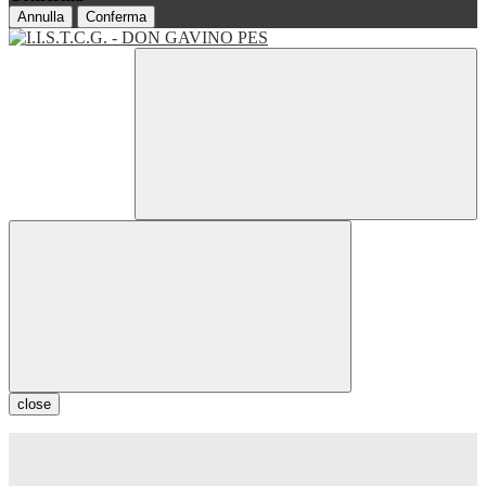
Annulla
Conferma
close