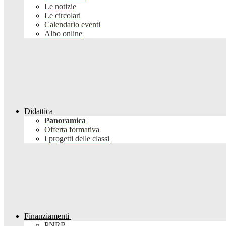
Le notizie
Le circolari
Calendario eventi
Albo online
Didattica
Panoramica
Offerta formativa
I progetti delle classi
Finanziamenti
PNRR