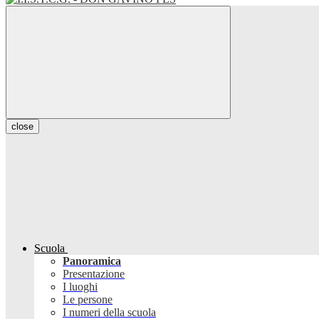
close
Scuola
Panoramica
Presentazione
I luoghi
Le persone
I numeri della scuola