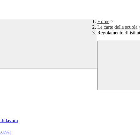
Home
>
Le carte della scuola
Regolamento di istitut
 di lavoro
ccessi