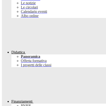
Le notizie
Le circolari
Calendario eventi
Albo online
Didattica
Panoramica
Offerta formativa
I progetti delle classi
Finanziamenti
PNRR