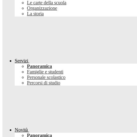
Le carte della scuola
Organizzazione
La storia
Servizi
Panoramica
Famiglie e studenti
Personale scolastico
Percorsi di studio
Novità
Panoramica