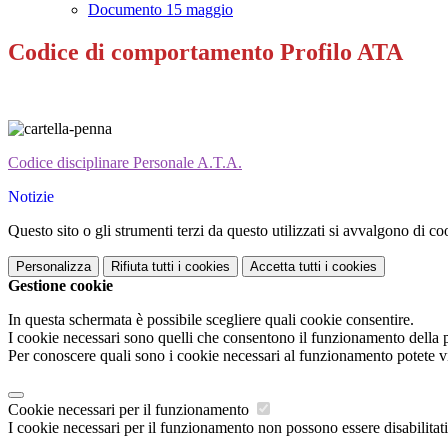
Documento 15 maggio
Codice di comportamento Profilo ATA
Codice disciplinare Personale A.T.A.
Notizie
Questo sito o gli strumenti terzi da questo utilizzati si avvalgono di coo
Personalizza
Rifiuta tutti
i cookies
Accetta tutti
i cookies
Gestione cookie
In questa schermata è possibile scegliere quali cookie consentire.
I cookie necessari sono quelli che consentono il funzionamento della pi
Per conoscere quali sono i cookie necessari al funzionamento potete v
Cookie necessari per il funzionamento
I cookie necessari per il funzionamento non possono essere disabilitati.