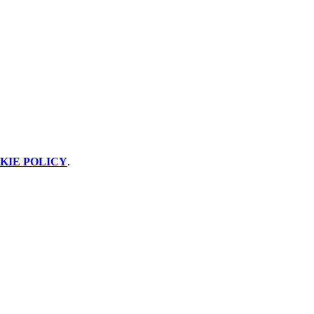
KIE POLICY
.