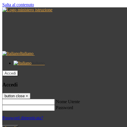
Salta al contenuto
Italiano
Italiano
Accedi
Accedi
button close
×
Nome Utente
Password
Password dimenticata?