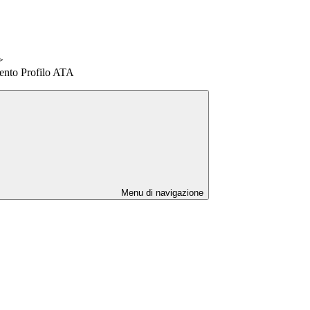
>
ento Profilo ATA
Menu di navigazione