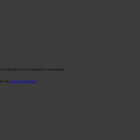
o indicato con le istruzioni necessarie.
ite la
Login Spaggiari