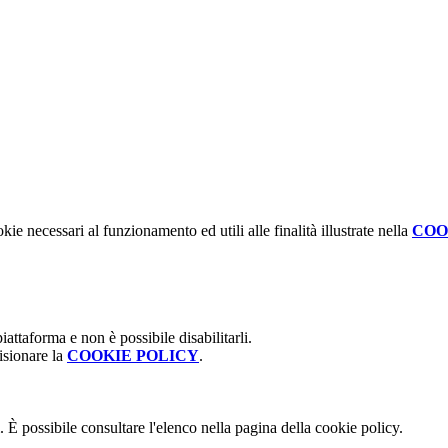
kie necessari al funzionamento ed utili alle finalità illustrate nella
COO
attaforma e non è possibile disabilitarli.
isionare la
COOKIE POLICY
.
 È possibile consultare l'elenco nella pagina della cookie policy.