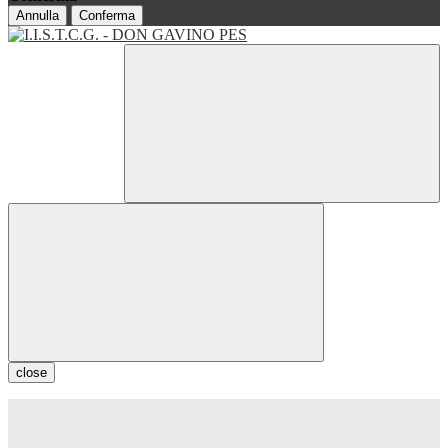
Annulla
Conferma
close