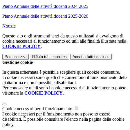
Piano Annuale delle attività docenti 2024-2025
Piano Annuale delle attività docenti 2025-2026
Notizie
Questo sito o gli strumenti terzi da questo utilizzati si avvalgono di
cookie necessari al funzionamento ed utili alle finalità illustrate nella
COOKIE POLICY
.
Personalizza
Rifiuta tutti
i cookies
Accetta tutti
i cookies
Gestione cookie
In questa schermata è possibile scegliere quali cookie consentire.
I cookie necessari sono quelli che consentono il funzionamento della
piattaforma e non è possibile disabilitarli.
Per conoscere quali sono i cookie necessari al funzionamento potete
visionare la
COOKIE POLICY
.
Cookie necessari per il funzionamento
I cookie necessari per il funzionamento non possono essere
disabilitati. È possibile consultare l'elenco nella pagina della cookie
policy.