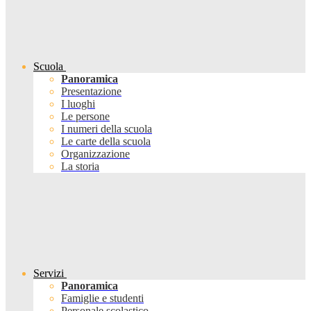
Scuola
Panoramica
Presentazione
I luoghi
Le persone
I numeri della scuola
Le carte della scuola
Organizzazione
La storia
Servizi
Panoramica
Famiglie e studenti
Personale scolastico