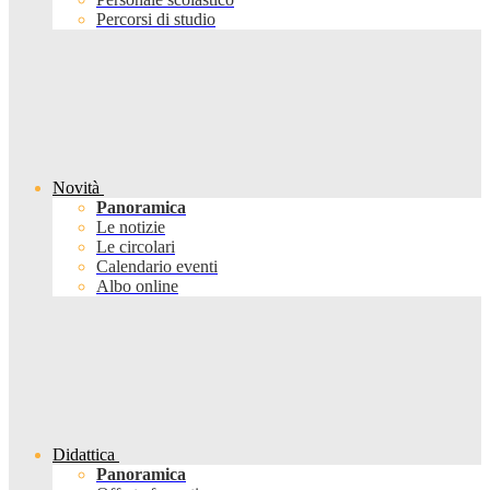
Percorsi di studio
Novità
Panoramica
Le notizie
Le circolari
Calendario eventi
Albo online
Didattica
Panoramica