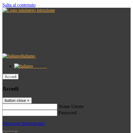
Salta al contenuto
Italiano
Italiano
Accedi
Accedi
button close
×
Nome Utente
Password
Password dimenticata?