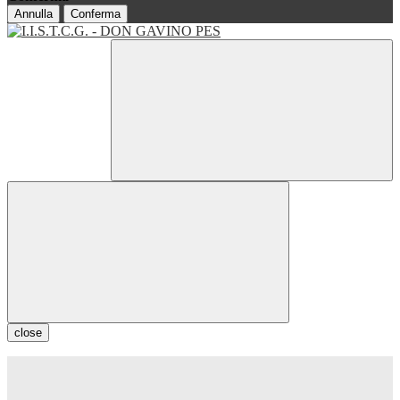
Annulla
Conferma
close