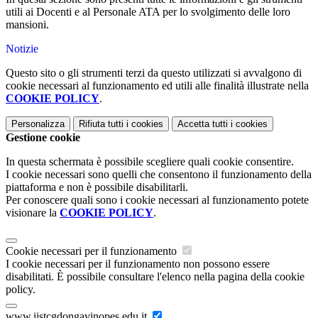
utili ai Docenti e al Personale ATA per lo svolgimento delle loro
mansioni.
Notizie
Questo sito o gli strumenti terzi da questo utilizzati si avvalgono di
cookie necessari al funzionamento ed utili alle finalità illustrate nella
COOKIE POLICY
.
Personalizza
Rifiuta tutti
i cookies
Accetta tutti
i cookies
Gestione cookie
In questa schermata è possibile scegliere quali cookie consentire.
I cookie necessari sono quelli che consentono il funzionamento della
piattaforma e non è possibile disabilitarli.
Per conoscere quali sono i cookie necessari al funzionamento potete
visionare la
COOKIE POLICY
.
Cookie necessari per il funzionamento
I cookie necessari per il funzionamento non possono essere
disabilitati. È possibile consultare l'elenco nella pagina della cookie
policy.
www.iistcgdongavinopes.edu.it