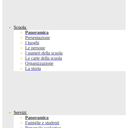
Scuola
Panoramica
Presentazione
I luoghi
Le persone
I numeri della scuola
Le carte della scuola
Organizzazione
La storia
Servizi
Panoramica
Famiglie e studenti
Personale scolastico