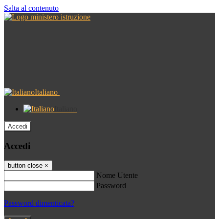
Salta al contenuto
Italiano
Italiano
Accedi
Accedi
button close
×
Nome Utente
Password
Password dimenticata?