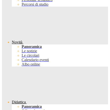
Percorsi di studio
Novità
Panoramica
Le notizie
Le circolari
Calendario eventi
Albo online
Didattica
Panoramica