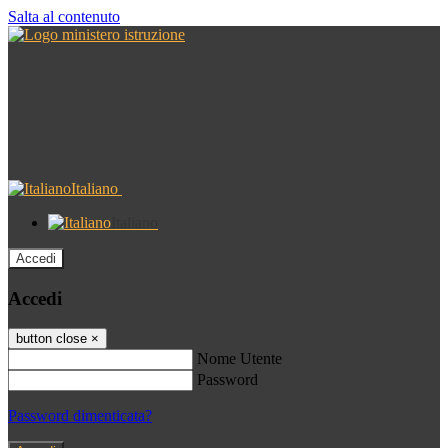
Salta al contenuto
Italiano
Italiano
Accedi
Accedi
button close
×
Nome Utente
Password
Password dimenticata?