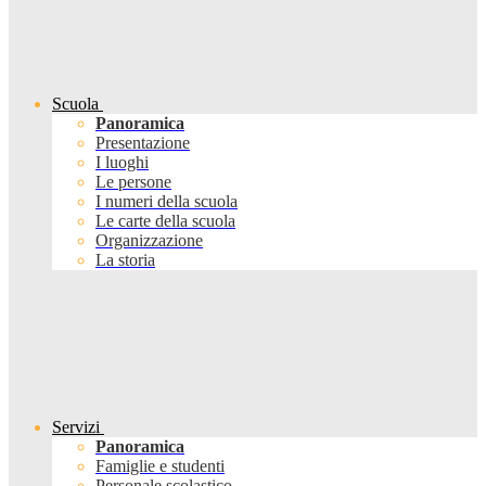
Scuola
Panoramica
Presentazione
I luoghi
Le persone
I numeri della scuola
Le carte della scuola
Organizzazione
La storia
Servizi
Panoramica
Famiglie e studenti
Personale scolastico