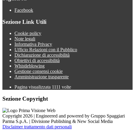
Facebook
Sezione Link Utili
Cookie policy
Note legali
Informativa Privacy
Ufficio Relazioni con il Pubblico
Dichiarazione di accessibilità
Obiettivi di accessibilità
Whistleblowing
Gestione consensi cookie
Amministrazione trasparente
Pagina visualizzata
1111
volte
Sezione Copyright
Copyright 2026 | Engineered and powered by Gruppo Spaggiari
Parma S.p.A. | Divisione Publishing & New Social Media
Disclaimer trattamento dati personali