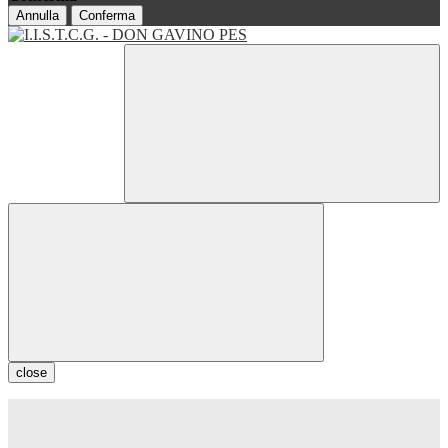
Annulla
Conferma
close