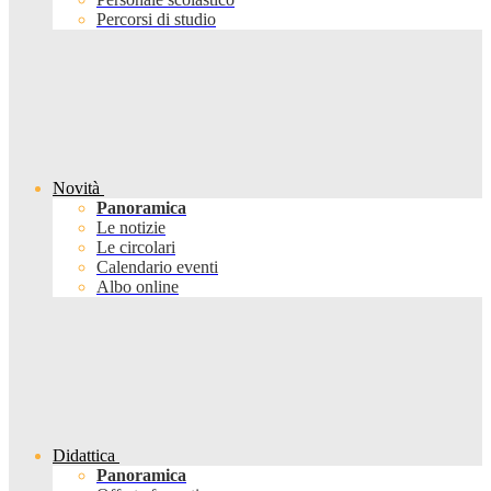
Percorsi di studio
Novità
Panoramica
Le notizie
Le circolari
Calendario eventi
Albo online
Didattica
Panoramica