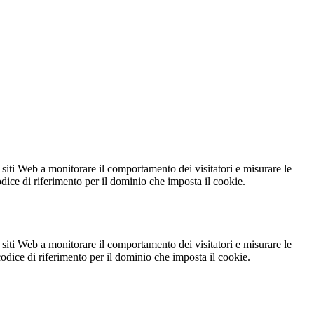
 siti Web a monitorare il comportamento dei visitatori e misurare le
codice di riferimento per il dominio che imposta il cookie.
 siti Web a monitorare il comportamento dei visitatori e misurare le
 codice di riferimento per il dominio che imposta il cookie.