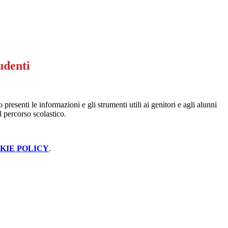
udenti
presenti le informazioni e gli strumenti utili ai genitori e agli alunni
 percorso scolastico.
KIE POLICY
.