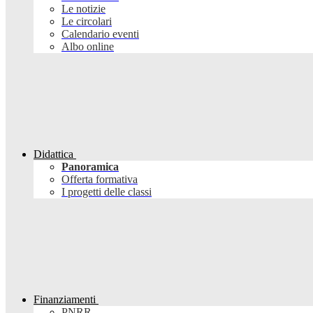
Le notizie
Le circolari
Calendario eventi
Albo online
Didattica
Panoramica
Offerta formativa
I progetti delle classi
Finanziamenti
PNRR