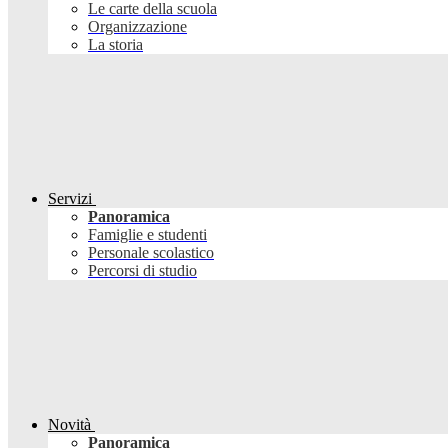
Le carte della scuola
Organizzazione
La storia
Servizi
Panoramica
Famiglie e studenti
Personale scolastico
Percorsi di studio
Novità
Panoramica