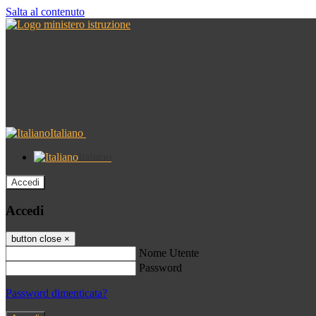
Salta al contenuto
Italiano
Italiano
Accedi
Accedi
button close
×
Nome Utente
Password
Password dimenticata?