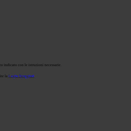
o indicato con le istruzioni necessarie.
ite la
Login Spaggiari