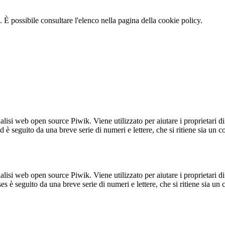
 È possibile consultare l'elenco nella pagina della cookie policy.
lisi web open source Piwik. Viene utilizzato per aiutare i proprietari di
_id è seguito da una breve serie di numeri e lettere, che si ritiene sia un 
lisi web open source Piwik. Viene utilizzato per aiutare i proprietari di
_ses è seguito da una breve serie di numeri e lettere, che si ritiene sia un