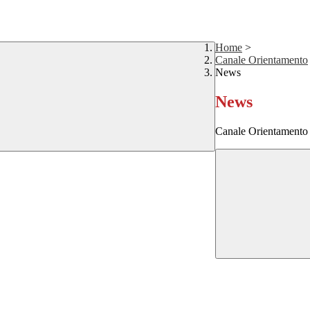
Home
>
Canale Orientamento
News
News
Canale Orientamento