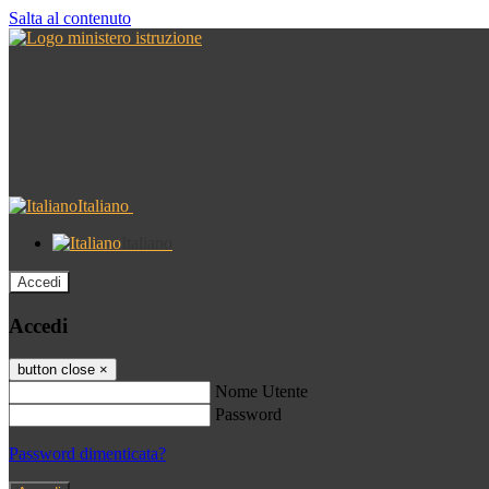
Salta al contenuto
Italiano
Italiano
Accedi
Accedi
button close
×
Nome Utente
Password
Password dimenticata?