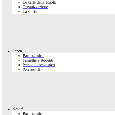
Le carte della scuola
Organizzazione
La storia
Servizi
Panoramica
Famiglie e studenti
Personale scolastico
Percorsi di studio
Novità
Panoramica