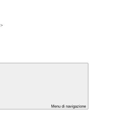
>
Menu di navigazione