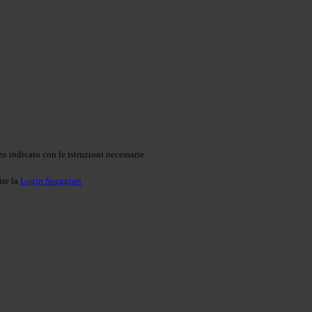
o indicato con le istruzioni necessarie.
ite la
Login Spaggiari