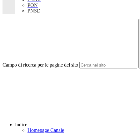
PON
PNSD
Campo di ricerca per le pagine del sito
Indice
Homepage Canale