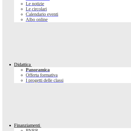
Le notizie
Le circolari
Calendario eventi
Albo online
Didattica
Panoramica
Offerta formativa
I progetti delle classi
Finanziamenti
PNRR