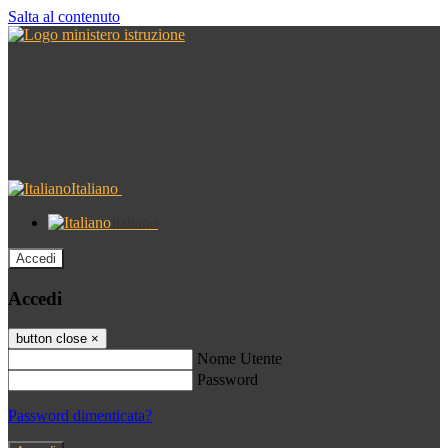
Salta al contenuto
Italiano
Italiano
Accedi
Accedi
button close
×
Nome Utente
Password
Password dimenticata?