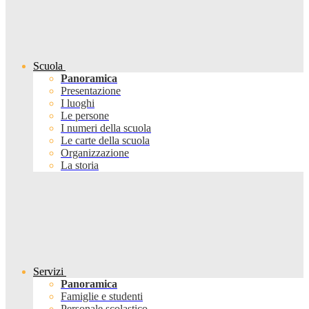
Scuola
Panoramica
Presentazione
I luoghi
Le persone
I numeri della scuola
Le carte della scuola
Organizzazione
La storia
Servizi
Panoramica
Famiglie e studenti
Personale scolastico