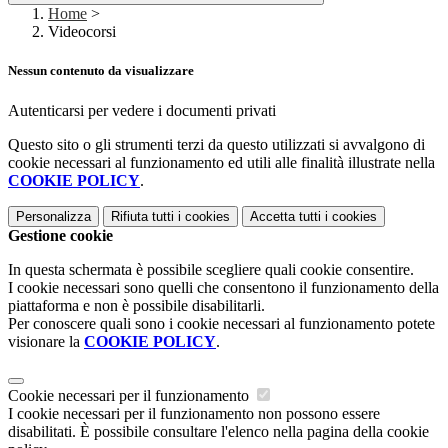
Home
>
Videocorsi
Nessun contenuto da visualizzare
Autenticarsi per vedere i documenti privati
Questo sito o gli strumenti terzi da questo utilizzati si avvalgono di
cookie necessari al funzionamento ed utili alle finalità illustrate nella
COOKIE POLICY
.
Personalizza
Rifiuta tutti
i cookies
Accetta tutti
i cookies
Gestione cookie
In questa schermata è possibile scegliere quali cookie consentire.
I cookie necessari sono quelli che consentono il funzionamento della
piattaforma e non è possibile disabilitarli.
Per conoscere quali sono i cookie necessari al funzionamento potete
visionare la
COOKIE POLICY
.
Cookie necessari per il funzionamento
I cookie necessari per il funzionamento non possono essere
disabilitati. È possibile consultare l'elenco nella pagina della cookie