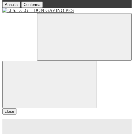
Annulla
Conferma
close