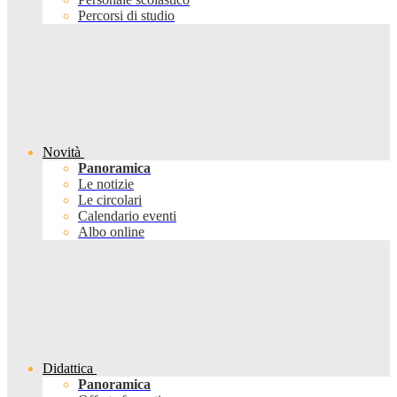
Percorsi di studio
Novità
Panoramica
Le notizie
Le circolari
Calendario eventi
Albo online
Didattica
Panoramica