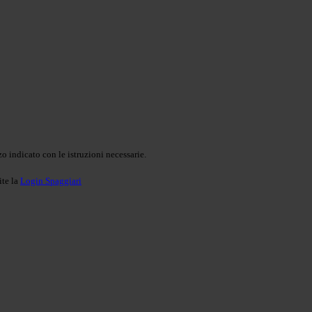
o indicato con le istruzioni necessarie.
ite la
Login Spaggiari