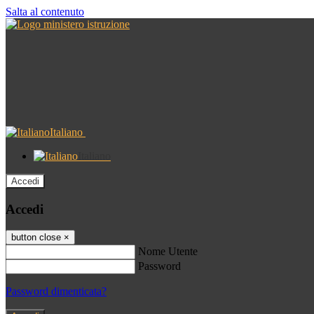
Salta al contenuto
Italiano
Italiano
Accedi
Accedi
button close
×
Nome Utente
Password
Password dimenticata?