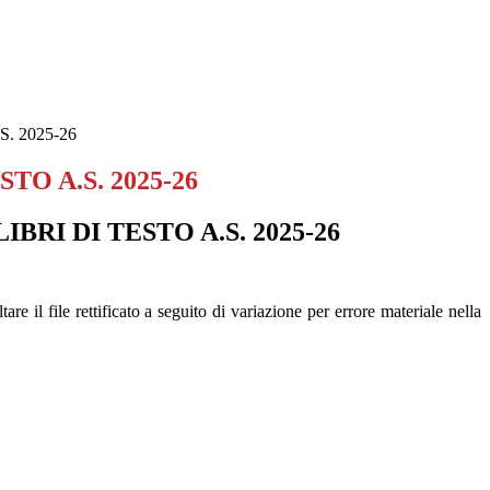
S. 2025-26
STO A.S. 2025-26
LIBRI DI TESTO A.S. 2025-26
are il file rettificato a seguito di variazione per errore materiale nella