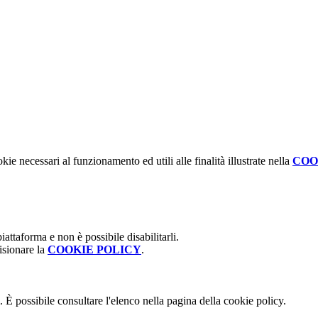
kie necessari al funzionamento ed utili alle finalità illustrate nella
COO
attaforma e non è possibile disabilitarli.
isionare la
COOKIE POLICY
.
 È possibile consultare l'elenco nella pagina della cookie policy.