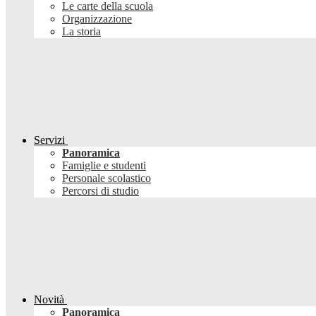
Le carte della scuola
Organizzazione
La storia
Servizi
Panoramica
Famiglie e studenti
Personale scolastico
Percorsi di studio
Novità
Panoramica