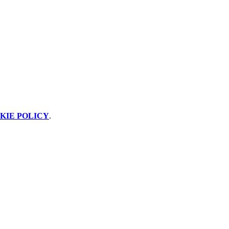
KIE POLICY
.