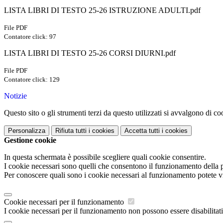
LISTA LIBRI DI TESTO 25-26 ISTRUZIONE ADULTI.pdf
File PDF
Contatore click: 97
LISTA LIBRI DI TESTO 25-26 CORSI DIURNI.pdf
File PDF
Contatore click: 129
Notizie
Questo sito o gli strumenti terzi da questo utilizzati si avvalgono di coo
Personalizza
Rifiuta tutti
i cookies
Accetta tutti
i cookies
Gestione cookie
In questa schermata è possibile scegliere quali cookie consentire.
I cookie necessari sono quelli che consentono il funzionamento della pi
Per conoscere quali sono i cookie necessari al funzionamento potete v
Cookie necessari per il funzionamento
I cookie necessari per il funzionamento non possono essere disabilitati.