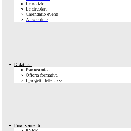
Le notizie
Le circolari
Calendario eventi
Albo online
Didattica
Panoramica
Offerta formativa
I progetti delle classi
Finanziamenti
PNRR