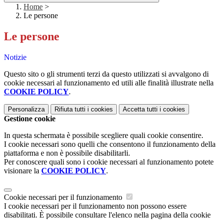
Home
>
Le persone
Le persone
Notizie
Questo sito o gli strumenti terzi da questo utilizzati si avvalgono di
cookie necessari al funzionamento ed utili alle finalità illustrate nella
COOKIE POLICY
.
Personalizza
Rifiuta tutti
i cookies
Accetta tutti
i cookies
Gestione cookie
In questa schermata è possibile scegliere quali cookie consentire.
I cookie necessari sono quelli che consentono il funzionamento della
piattaforma e non è possibile disabilitarli.
Per conoscere quali sono i cookie necessari al funzionamento potete
visionare la
COOKIE POLICY
.
Cookie necessari per il funzionamento
I cookie necessari per il funzionamento non possono essere
disabilitati. È possibile consultare l'elenco nella pagina della cookie