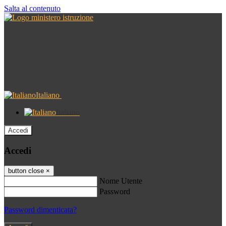
Salta al contenuto
Italiano
Italiano
Accedi
Accedi
button close
×
Nome Utente
Password
Password dimenticata?