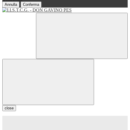
Annulla
Conferma
close