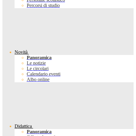
Percorsi di studio
Novità
Panoramica
Le notizie
Le circolari
Calendario eventi
Albo online
Didattica
Panoramica