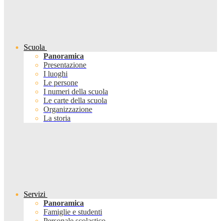
Scuola
Panoramica
Presentazione
I luoghi
Le persone
I numeri della scuola
Le carte della scuola
Organizzazione
La storia
Servizi
Panoramica
Famiglie e studenti
Personale scolastico