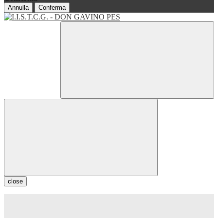
Annulla
Conferma
close