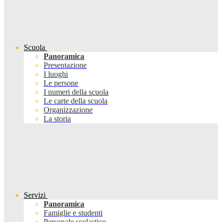
Scuola
Panoramica
Presentazione
I luoghi
Le persone
I numeri della scuola
Le carte della scuola
Organizzazione
La storia
Servizi
Panoramica
Famiglie e studenti
Personale scolastico