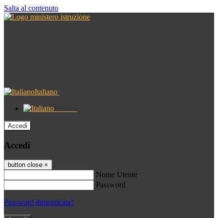
Salta al contenuto
Italiano
Italiano
Accedi
Accedi
button close
×
Nome Utente
Password
Password dimenticata?