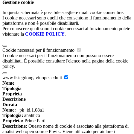
Gestione cookie
In questa schermata è possibile scegliere quali cookie consentire.
I cookie necessari sono quelli che consentono il funzionamento della
piattaforma e non è possibile disabilitarli.
Per conoscere quali sono i cookie necessari al funzionamento potete
visionare la
COOKIE POLICY
.
Cookie necessari per il funzionamento
I cookie necessari per il funzionamento non possono essere
disabilitati. È possibile consultare l'elenco nella pagina della cookie
policy.
www.iistcgdongavinopes.edu.it
Nome
Tipologia
Proprieta
Descrizione
Durata
Nome:
_pk_id.1.08a1
Tipologia:
analitico
Proprieta:
Prime Parti
Descrizione:
Questo nome di cookie è associato alla piattaforma di
analisi web open source Piwik. Viene utilizzato per aiutare i