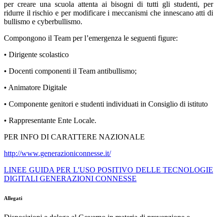
per creare una scuola attenta ai bisogni di tutti gli studenti, per
ridurre il rischio e per modificare i meccanismi che innescano atti di
bullismo e cyberbullismo.
Compongono il Team per l’emergenza le seguenti figure:
• Dirigente scolastico
• Docenti componenti il Team antibullismo;
• Animatore Digitale
• Componente genitori e studenti individuati in Consiglio di istituto
• Rappresentante Ente Locale.
PER INFO DI CARATTERE NAZIONALE
http://www.generazioniconnesse.it/
LINEE GUIDA PER L'USO POSITIVO DELLE TECNOLOGIE
DIGITALI GENERAZIONI CONNESSE
Allegati