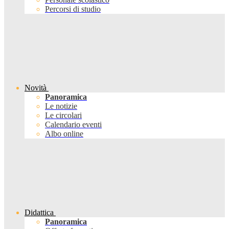
Percorsi di studio
Novità
Panoramica
Le notizie
Le circolari
Calendario eventi
Albo online
Didattica
Panoramica