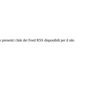
 presenti i link dei Feed RSS disponibili per il sito