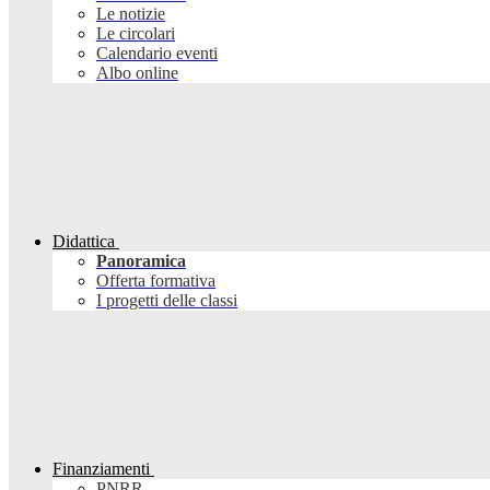
Le notizie
Le circolari
Calendario eventi
Albo online
Didattica
Panoramica
Offerta formativa
I progetti delle classi
Finanziamenti
PNRR