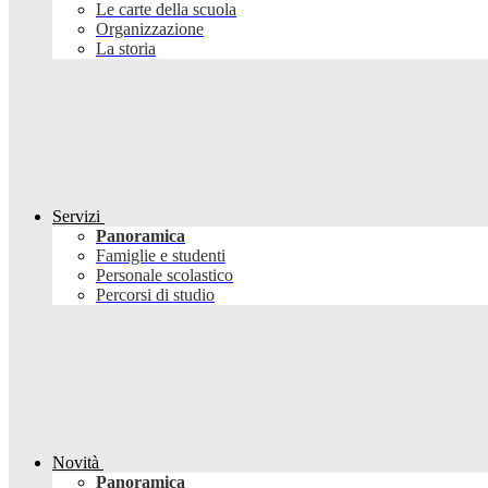
Le carte della scuola
Organizzazione
La storia
Servizi
Panoramica
Famiglie e studenti
Personale scolastico
Percorsi di studio
Novità
Panoramica