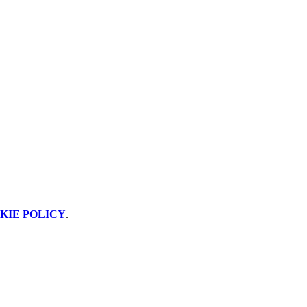
KIE POLICY
.