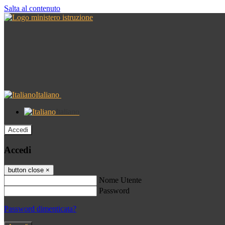
Salta al contenuto
Italiano
Italiano
Accedi
Accedi
button close
×
Nome Utente
Password
Password dimenticata?